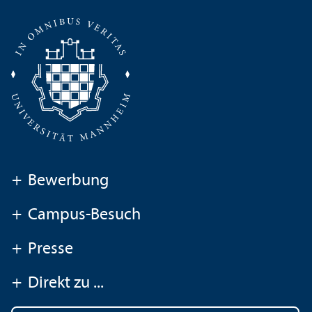
+
Bewerbung
+
Campus-Besuch
+
Presse
+
Direkt zu ...