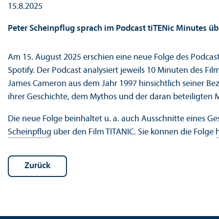
15.8.2025
Peter Scheinpflug sprach im Podcast tiTENic Minutes üb
Am 15. August 2025 erschien eine neue Folge des Podcas
Spotify. Der Podcast analysiert jeweils 10 Minuten des Fi
James Cameron aus dem Jahr 1997 hinsichtlich seiner Bez
ihrer Geschichte, dem Mythos und der daran beteiligten
Die neue Folge beinhaltet u. a. auch Ausschnitte eines G
Scheinpflug
über den Film TITANIC. Sie können die Folge
Zurück