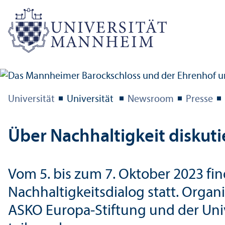
Universität
Universität
Newsroom
Presse
Über Nachhaltigkeit diskuti
Vom 5. bis zum 7. Oktober 2023 fi
Nachhaltigkeits­dialog statt. Orga
ASKO Europa-Stiftung und der Unive