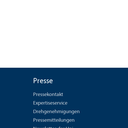
Presse
Pressekontakt
Expertiseservice
Drehgenehmigungen
Pressemitteilungen