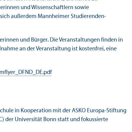
erinnen und Wissenschaft­lern sowie
en sich außerdem Mannheimer Studierenden­
erinnen und Bürger. Die Veranstaltungen finden in
nahme an der Veranstaltung ist kostenfrei, eine
mmflyer_DFND_DE.pdf
chule in Kooperation mit der ASKO Europa-Stiftung
 der Universität Bonn statt und fokussierte