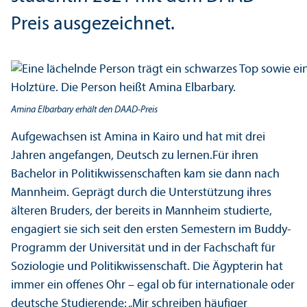
Preis ausgezeichnet.
Amina Elbarbary erhält den DAAD-Preis
Aufgewachsen ist Amina in Kairo und hat mit drei
Jahren angefangen, Deutsch zu lernen.Für ihren
Bachelor in Politik­wissenschaften kam sie dann nach
Mannheim. Geprägt durch die Unter­stützung ihres
älteren Bruders, der bereits in Mannheim studierte,
engagiert sie sich seit den ersten Semestern im Buddy-
Programm der Universität und in der Fach­schaft für
Soziologie und Politik­wissenschaft. Die Ägypterin hat
immer ein offenes Ohr – egal ob für internationale oder
deutsche Studierende: „Mir schreiben häufiger