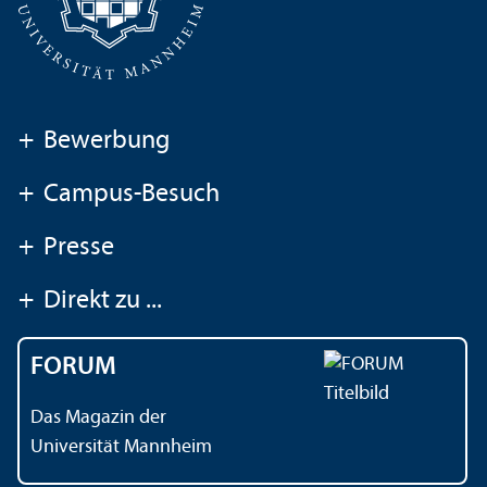
+
Bewerbung
+
Campus-Besuch
+
Presse
+
Direkt zu ...
FORUM
Das Magazin der
Universität Mannheim