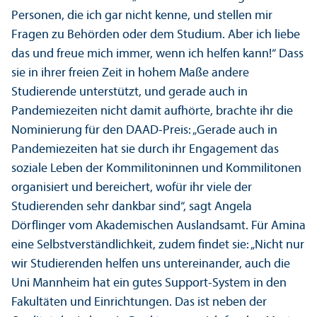
Personen, die ich gar nicht kenne, und stellen mir
Fragen zu Behörden oder dem Studium. Aber ich liebe
das und freue mich immer, wenn ich helfen kann!“ Dass
sie in ihrer freien Zeit in hohem Maße andere
Studierende unter­stützt, und gerade auch in
Pandemiezeiten nicht damit aufhörte, brachte ihr die
Nominierung für den DAAD-Preis: „Gerade auch in
Pandemiezeiten hat sie durch ihr Engagement das
soziale Leben der Kommilitoninnen und Kommilitonen
organisiert und bereichert, wofür ihr viele der
Studierenden sehr dankbar sind“, sagt Angela
Dörflinger vom Akademischen Auslands­amt. Für Amina
eine Selbstverständlichkeit, zudem findet sie: „Nicht nur
wir Studierenden helfen uns unter­einander, auch die
Uni Mannheim hat ein gutes Support-System in den
Fakultäten und Einrichtungen. Das ist neben der