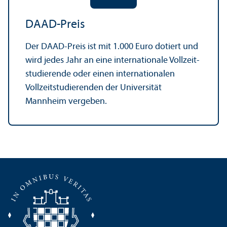
DAAD-Preis
Der DAAD-Preis ist mit 1.000 Euro dotiert und
wird jedes Jahr an eine internationale Vollzeit­
studierende oder einen internationalen
Vollzeit­studierenden der Universität
Mannheim vergeben.