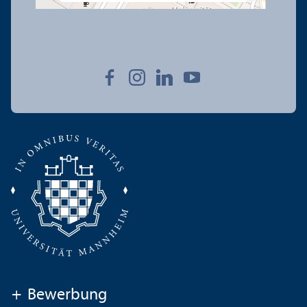
+
Bewerbung