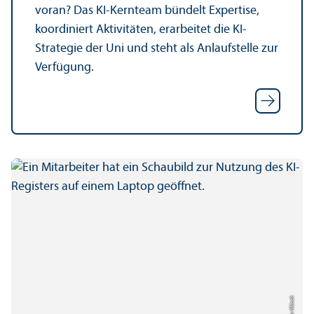
voran? Das KI-Kern­team bündelt Expertise,
koordiniert Aktivitäten, erarbeitet die KI-
Strategie der Uni und steht als Anlaufstelle zur
Verfügung.