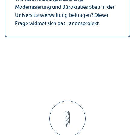
Modernisierung und Bürokratieabbau in der
Universitäts­verwaltung beitragen? Dieser
Frage widmet sich das Landes­projekt.