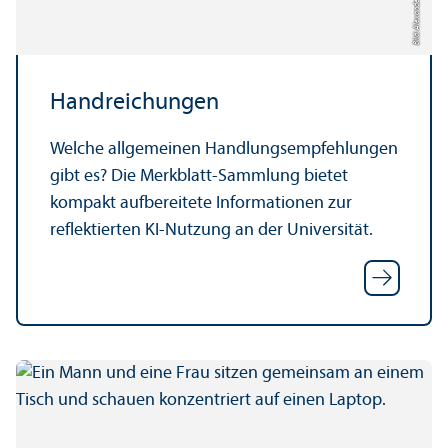
Bild: Alexander Münch
Handreichungen
Welche allgemeinen Handlungs­empfehlungen
gibt es? Die Merkblatt-Sammlung bietet
kompakt aufbereitete Informationen zur
reflektierten KI-Nutzung an der Universität.