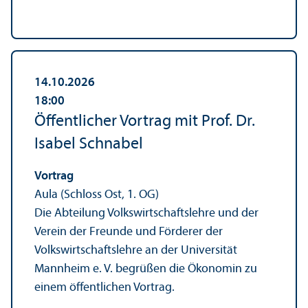
14.10.2026
18:00
Öffentlicher Vortrag mit Prof. Dr.
Isabel Schnabel
Vortrag
Aula (Schloss Ost, 1. OG)
Die Abteilung Volkswirtschafts­lehre und der
Verein der Freunde und Förderer der
Volkswirtschafts­lehre an der Universität
Mannheim e. V. begrüßen die Ökonomin zu
einem öffentlichen Vortrag.