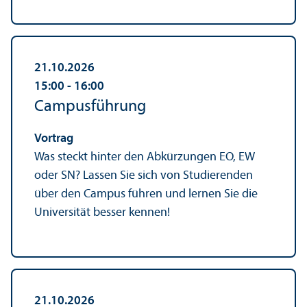
21.10.2026
15:00
‐ 16:00
Campusführung
Vortrag
Was steckt hinter den Abkürzungen EO, EW
oder SN? Lassen Sie sich von Studierenden
über den Campus führen und lernen Sie die
Universität besser kennen!
21.10.2026