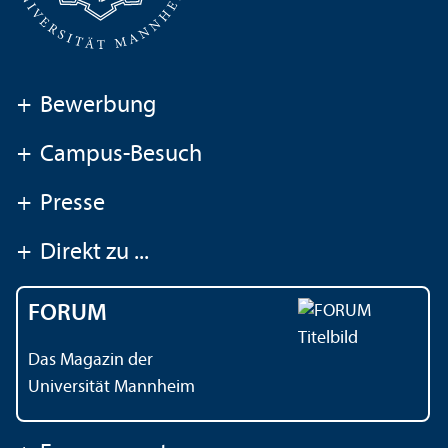
+
Bewerbung
+
Campus-Besuch
+
Presse
+
Direkt zu ...
FORUM
Das Magazin der
Universität Mannheim