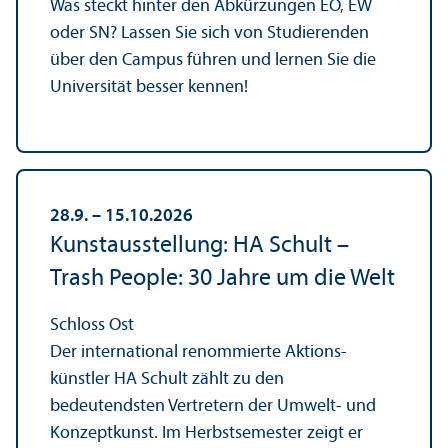
Was steckt hinter den Abkürzungen EO, EW
oder SN? Lassen Sie sich von Studierenden
über den Campus führen und lernen Sie die
Universität besser kennen!
28.9. – 15.10.2026
Kunstausstellung: HA Schult –
Trash People: 30 Jahre um die Welt
Schloss Ost
Der international renommierte Aktions­
künstler HA Schult zählt zu den
bedeutendsten Vertretern der Umwelt- und
Konzeptkunst. Im Herbstsemester zeigt er