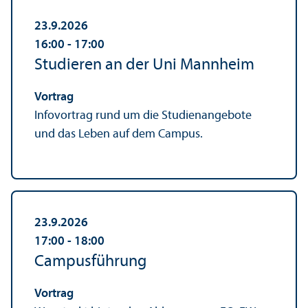
23.9.2026
16:00
‐ 17:00
Studieren an der Uni Mannheim
Vortrag
Infovortrag rund um die Studien­angebote
und das Leben auf dem Campus.
23.9.2026
17:00
‐ 18:00
Campusführung
Vortrag