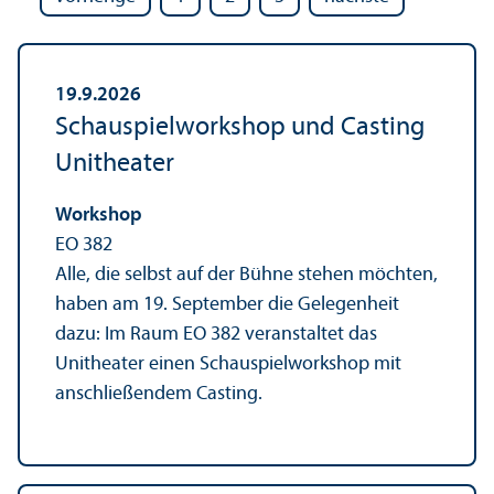
19.9.2026
Schauspielworkshop und Casting
Unitheater
Workshop
EO 382
Alle, die selbst auf der Bühne stehen möchten,
haben am 19. September die Gelegenheit
dazu: Im Raum EO 382 veranstaltet das
Unitheater einen Schauspielworkshop mit
anschließendem Casting.