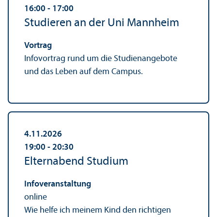
16:00
‐ 17:00
Studieren an der Uni Mannheim
Vortrag
Infovortrag rund um die Studien­angebote
und das Leben auf dem Campus.
4.11.2026
19:00
‐ 20:30
Elternabend Studium
Info­veranstaltung
online
Wie helfe ich meinem Kind den richtigen