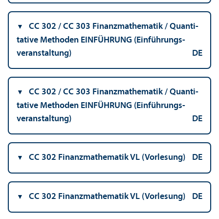
CC 302 / CC 303 Finanz­mathematik / Quanti­
tative Methoden EINFÜHRUNG (Einführungs­
veranstaltung)
DE
CC 302 / CC 303 Finanz­mathematik / Quanti­
tative Methoden EINFÜHRUNG (Einführungs­
veranstaltung)
DE
CC 302 Finanz­mathematik VL (Vorlesung)
DE
CC 302 Finanz­mathematik VL (Vorlesung)
DE