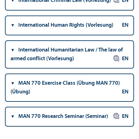
International Criminal Law (Vorlesung)
EN
International Human Rights (Vorlesung)
EN
International Humanitarian Law / The law of
armed conflict (Vorlesung)
EN
MAN 770 Exercise Class (Übung MAN 770)
(Übung)
EN
MAN 770 Research Seminar (Seminar)
EN