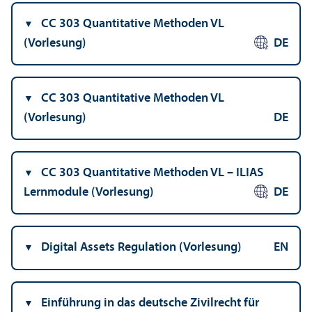
CC 303 Quanti­tative Methoden VL
(Vorlesung)
DE
CC 303 Quanti­tative Methoden VL
(Vorlesung)
DE
CC 303 Quanti­tative Methoden VL – ILIAS
Lernmodule (Vorlesung)
DE
Digital Assets Regulation (Vorlesung)
EN
Einführung in das deutsche Zivilrecht für