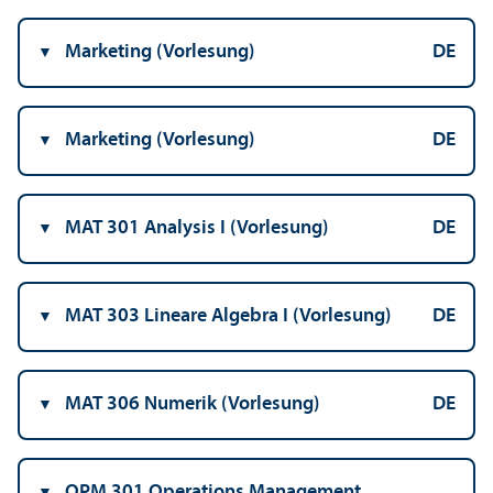
Marketing (Vorlesung)
DE
Marketing (Vorlesung)
DE
MAT 301 Analysis I (Vorlesung)
DE
MAT 303 Lineare Algebra I (Vorlesung)
DE
MAT 306 Numerik (Vorlesung)
DE
OPM 301 Operations Management