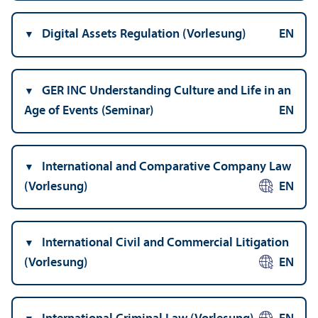
Digital Assets Regulation (Vorlesung)
EN
GER INC Understanding Culture and Life in an
Age of Events (Seminar)
EN
International and Comparative Company Law
(Vorlesung)
EN
International Civil and Commercial Litigation
(Vorlesung)
EN