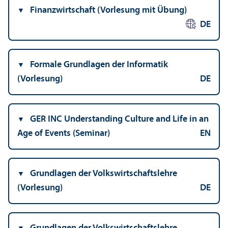
Finanz­wirtschaft (Vorlesung mit Übung)
DE
Formale Grundlagen der Informatik
(Vorlesung)
DE
GER INC Understanding Culture and Life in an
Age of Events (Seminar)
EN
Grundlagen der Volkswirtschafts­lehre
(Vorlesung)
DE