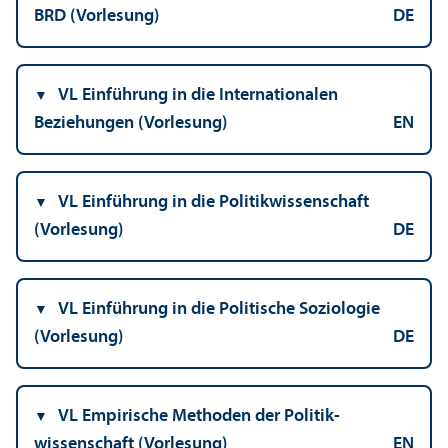
BRD (Vorlesung)
DE
VL Einführung in die Internationalen
Beziehungen (Vorlesung)
EN
VL Einführung in die Politik­wissenschaft
(Vorlesung)
DE
VL Einführung in die Politische Soziologie
(Vorlesung)
DE
VL Empirische Methoden der Politik­
wissenschaft (Vorlesung)
EN