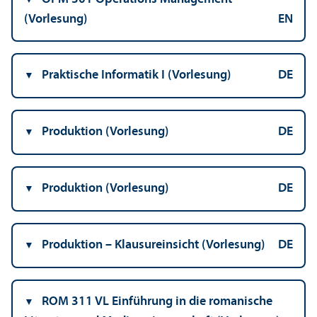
(Vorlesung)
EN
Praktische Informatik I (Vorlesung)
DE
Produktion (Vorlesung)
DE
Produktion (Vorlesung)
DE
Produktion – Klausureinsicht (Vorlesung)
DE
ROM 311 VL Einführung in die romanische