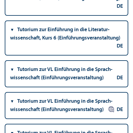
DE
Tutorium zur Einführung in die Literatur­
wissenschaft, Kurs 6 (Einführungs­veranstaltung)
DE
Tutorium zur VL Einführung in die Sprach­
wissenschaft (Einführungs­veranstaltung)
DE
Tutorium zur VL Einführung in die Sprach­
wissenschaft (Einführungs­veranstaltung)
DE