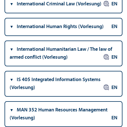
International Criminal Law (Vorlesung)
EN
International Human Rights (Vorlesung)
EN
International Humanitarian Law / The law of
armed conflict (Vorlesung)
EN
IS 405 Integrated Information Systems
(Vorlesung)
EN
MAN 352 Human Resources Management
(Vorlesung)
EN