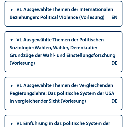
VL Ausgewählte Themen der Internationalen
Beziehungen: Political Violence (Vorlesung)
EN
VL Ausgewählte Themen der Politischen
Soziologie: Wahlen, Wähler, Demokratie:
Grundzüge der Wahl- und Einstellungs­forschung
(Vorlesung)
DE
VL Ausgewählte Themen der Vergleich­enden
Regierungs­lehre: Das politische System der USA
in vergleich­ender Sicht (Vorlesung)
DE
VL Einführung in das politische System der