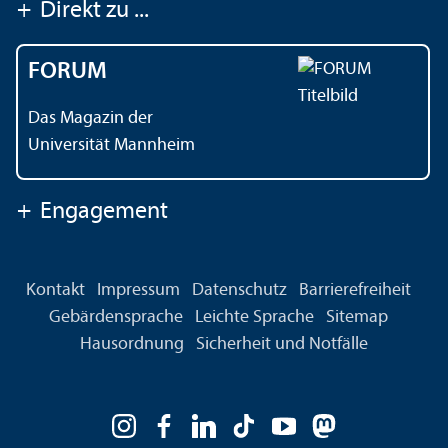
+
Direkt zu ...
FORUM
Das Magazin der
Universität Mannheim
+
Engagement
Kontakt
Impressum
Datenschutz
Barrierefreiheit
Gebärdensprache
Leichte Sprache
Sitemap
Hausordnung
Sicherheit und Notfälle