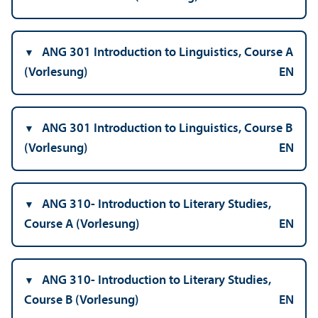
ANG 301 Introduction to Linguistics, Course A
(Vorlesung)
EN
ANG 301 Introduction to Linguistics, Course B
(Vorlesung)
EN
ANG 310- Introduction to Literary Studies,
Course A (Vorlesung)
EN
ANG 310- Introduction to Literary Studies,
Course B (Vorlesung)
EN