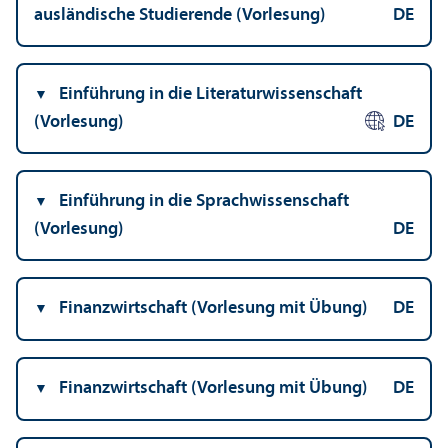
ausländische Studierende (Vorlesung)
DE
Einführung in die Literatur­wissenschaft
(Vorlesung)
DE
Einführung in die Sprach­wissenschaft
(Vorlesung)
DE
Finanz­wirtschaft (Vorlesung mit Übung)
DE
Finanz­wirtschaft (Vorlesung mit Übung)
DE