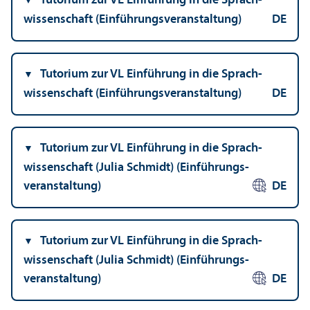
Tutorium zur VL Einführung in die Sprach­
wissenschaft (Einführungs­veranstaltung)
DE
Tutorium zur VL Einführung in die Sprach­
wissenschaft (Einführungs­veranstaltung)
DE
Tutorium zur VL Einführung in die Sprach­
wissenschaft (Julia Schmidt) (Einführungs­
veranstaltung)
DE
Tutorium zur VL Einführung in die Sprach­
wissenschaft (Julia Schmidt) (Einführungs­
veranstaltung)
DE