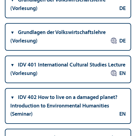
Grundlagen der Volkswirtschafts­lehre
(Vorlesung)
DE
Grundlagen der Volkswirtschafts­lehre
(Vorlesung)
DE
IDV 401 International Cultural Studies Lecture
(Vorlesung)
EN
IDV 402 How to live on a damaged planet?
Introduction to Environmental Humanities
(Seminar)
EN