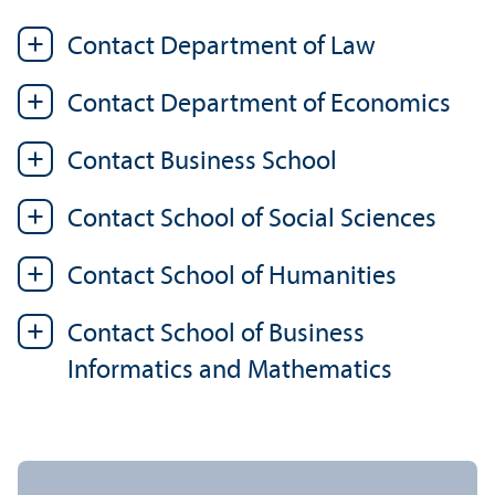
Contact Department of Law
Contact Department of Economics
Contact Business School
Contact School of Social Sciences
Contact School of Humanities
Contact School of Business
Informatics and Mathematics