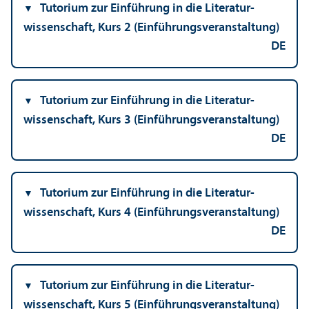
Tutorium zur Einführung in die Literatur­
wissenschaft, Kurs 2 (Einführungs­veranstaltung)
DE
Tutorium zur Einführung in die Literatur­
wissenschaft, Kurs 3 (Einführungs­veranstaltung)
DE
Tutorium zur Einführung in die Literatur­
wissenschaft, Kurs 4 (Einführungs­veranstaltung)
DE
Tutorium zur Einführung in die Literatur­
wissenschaft, Kurs 5 (Einführungs­veranstaltung)