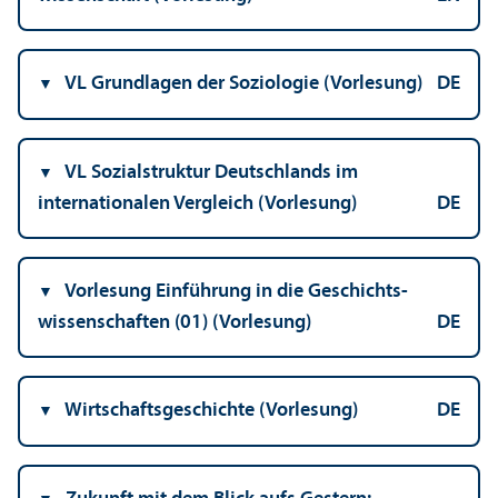
VL Grundlagen der Soziologie (Vorlesung)
DE
VL Sozialstruktur Deutschlands im
internationalen Vergleich (Vorlesung)
DE
Vorlesung Einführung in die Geschichts­
wissenschaften (01) (Vorlesung)
DE
Wirtschafts­geschichte (Vorlesung)
DE