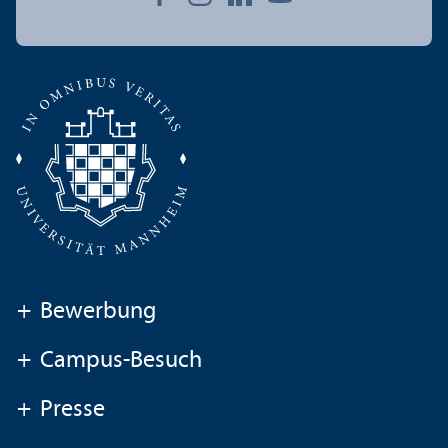
+
Bewerbung
+
Campus-Besuch
+
Presse