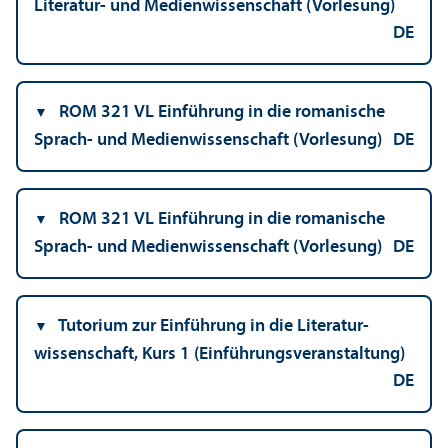
Literatur- und Medien­wissenschaft (Vorlesung)
DE
ROM 321 VL Einführung in die romanische
Sprach- und Medien­wissenschaft (Vorlesung)
DE
ROM 321 VL Einführung in die romanische
Sprach- und Medien­wissenschaft (Vorlesung)
DE
Tutorium zur Einführung in die Literatur­
wissenschaft, Kurs 1 (Einführungs­veranstaltung)
DE