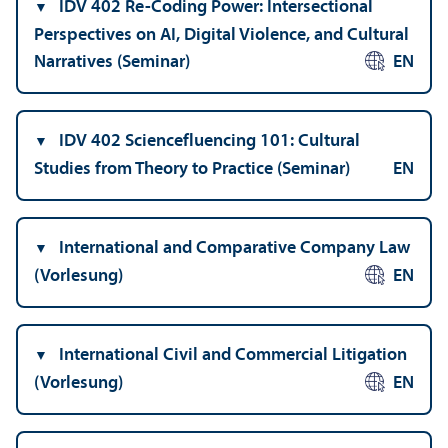
IDV 402 Re-Coding Power: Intersectional
Perspectives on AI, Digital Violence, and Cultural
Narratives (Seminar)
EN
IDV 402 Sciencefluencing 101: Cultural
Studies from Theory to Practice (Seminar)
EN
International and Comparative Company Law
(Vorlesung)
EN
International Civil and Commercial Litigation
(Vorlesung)
EN