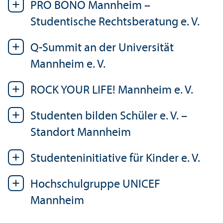
PRO BONO Mannheim –
Studentische Rechts­beratung e. V.
Q-Summit an der Universität
Mannheim e. V.
ROCK YOUR LIFE! Mannheim e. V.
Studenten bilden Schüler e. V. –
Standort Mannheim
Studenten­initiative für Kinder e. V.
Hochschul­gruppe UNICEF
Mannheim