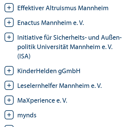
Effektiver Altruismus Mannheim
Enactus Mannheim e. V.
Initiative für Sicherheits- und Außen­
politik Universität Mannheim e. V.
(ISA)
KinderHelden gGmbH
Leselernhelfer Mannheim e. V.
MaXperience e. V.
mynds