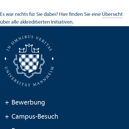
Es war nichts für Sie dabei? Hier finden Sie eine
Über­sicht
über alle akkreditierten Initiativen
.
+
Bewerbung
+
Campus-Besuch