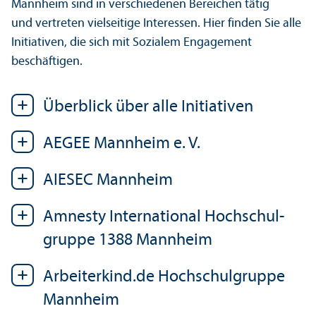
Mannheim sind in verschiedenen Bereichen tätig
und vertreten vielseitige Interessen. Hier finden Sie alle
Initiativen, die sich mit Sozialem Engagement
beschäftigen.
Über­blick über alle Initiativen
AEGEE Mannheim e. V.
AIESEC Mannheim
Amnesty International Hochschul­
gruppe 1388 Mannheim
Arbeiterkind.de Hochschul­gruppe
Mannheim