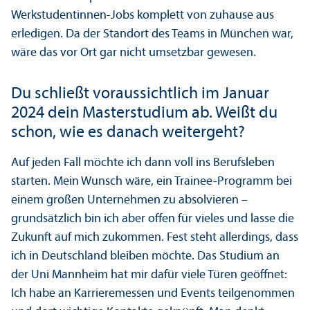
Werkstudentinnen-Jobs komplett von zuhause aus
erledigen. Da der Standort des Teams in München war,
wäre das vor Ort gar nicht umsetzbar gewesen.
Du schließt voraussichtlich im Januar
2024 dein Master­studium ab. Weißt du
schon, wie es danach weitergeht?
Auf jeden Fall möchte ich dann voll ins Berufsleben
starten. Mein Wunsch wäre, ein Trainee-Programm bei
einem großen Unter­nehmen zu absolvieren –
grundsätzlich bin ich aber offen für vieles und lasse die
Zukunft auf mich zukommen. Fest steht allerdings, dass
ich in Deutschland bleiben möchte. Das Studium an
der Uni Mannheim hat mir dafür viele Türen geöffnet:
Ich habe an Karrieremessen und Events teilgenommen