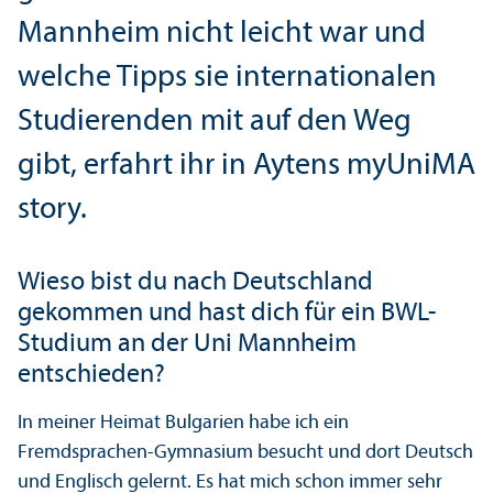
Mannheim nicht leicht war und
welche Tipps sie internationalen
Studierenden mit auf den Weg
gibt, erfahrt ihr in Aytens myUniMA
story.
Wieso bist du nach Deutschland
gekommen und hast dich für ein BWL-
Studium an der Uni Mannheim
entschieden?
In meiner Heimat Bulgarien habe ich ein
Fremdsprachen-Gymnasium besucht und dort Deutsch
und Englisch gelernt. Es hat mich schon immer sehr