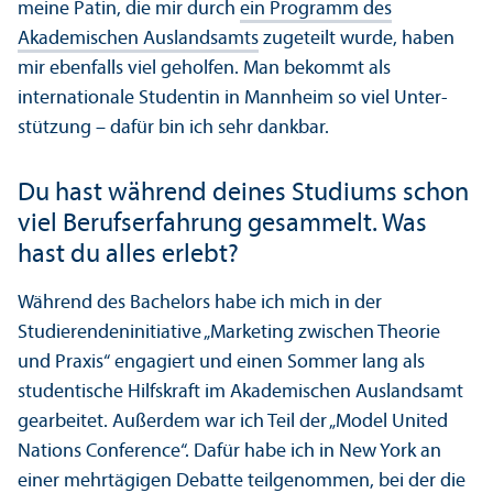
meine Patin, die mir durch
ein Programm des
Akademischen Auslands­amts
zugeteilt wurde, haben
mir ebenfalls viel geholfen. Man bekommt als
internationale Studentin in Mannheim so viel Unter­
stützung – dafür bin ich sehr dankbar.
Du hast während deines Studiums schon
viel Berufserfahrung gesammelt. Was
hast du alles erlebt?
Während des Bachelors habe ich mich in der
Studierenden­initiative „Marketing zwischen Theorie
und Praxis“ engagiert und einen Sommer lang als
studentische Hilfskraft im Akademischen Auslands­amt
gearbeitet. Außerdem war ich Teil der „Model United
Nations Conference“. Dafür habe ich in New York an
einer mehrtägigen Debatte teilgenommen, bei der die