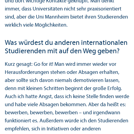
und dort wichtige Kontakte geknüpft. Man denkt
immer, dass Universitäten nicht sehr praxis­orientiert
sind, aber die Uni Mannheim bietet ihren Studierenden
wirklich viele Möglichkeiten.
Was würdest du anderen internationalen
Studierenden mit auf den Weg geben?
Kurz gesagt: Go for it! Man wird immer wieder vor
Herausforderungen stehen oder Absagen erhalten,
aber sollte sich davon niemals demotivieren lassen,
denn mit kleinen Schritten beginnt der große Erfolg.
Auch ich hatte Angst, dass ich keine Stelle finden werde
und habe viele Absagen bekommen. Aber da heißt es:
bewerben, bewerben, bewerben – und irgendwann
funktioniert es. Außerdem würde ich den Studierenden
empfehlen, sich in Initiativen oder anderen