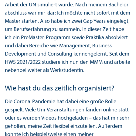
Arbeit der UN simuliert wurde. Nach meinem Bachelor­
abschluss war mir klar: Ich möchte nicht sofort mit dem
Master starten. Also habe ich zwei Gap Years eingelegt,
um Berufserfahrung zu sammeln. In dieser Zeit habe
ich ein PreMaster-Programm sowie Praktika absolviert
und dabei Bereiche wie Management, Business
Development und Consulting kennengelernt. Seit dem
HWS 2021/
2022 studiere ich nun den MMM und arbeite
nebenbei weiter als Werkstudentin.
Wie hast du das zeitlich organisiert?
Die Corona-Pandemie hat dabei eine große Rolle
gespielt. Viele Uni-Veranstaltungen fanden online statt
oder es wurden Videos hochgeladen – das hat mir sehr
geholfen, meine Zeit flexibel einzuteilen. Außerdem
konnte ich beispielsweise einen meiner