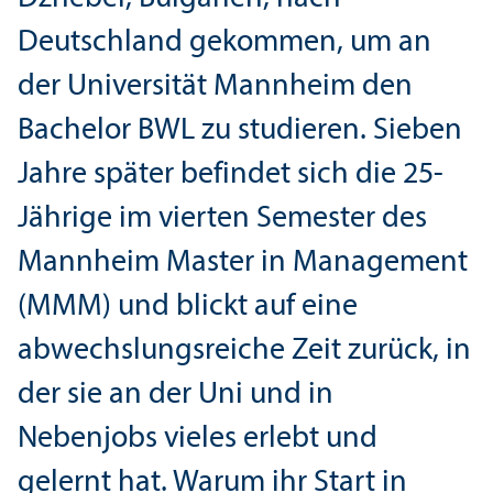
Deutschland gekommen, um an
der Universität Mannheim den
Bachelor BWL zu studieren. Sieben
Jahre später befindet sich die 25-
Jährige im vierten Semester des
Mannheim Master in Management
(MMM) und blickt auf eine
abwechslungs­reiche Zeit zurück, in
der sie an der Uni und in
Nebenjobs vieles erlebt und
gelernt hat. Warum ihr Start in