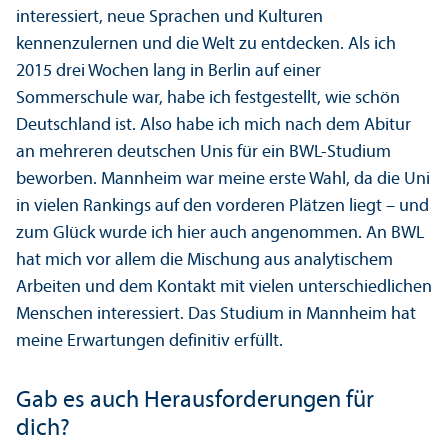
interessiert, neue Sprachen und Kulturen
kennenzulernen und die Welt zu entdecken. Als ich
2015 drei Wochen lang in Berlin auf einer
Sommerschule war, habe ich festgestellt, wie schön
Deutschland ist. Also habe ich mich nach dem Abitur
an mehreren deutschen Unis für ein BWL-Studium
beworben. Mannheim war meine erste Wahl, da die Uni
in vielen Rankings auf den vorderen Plätzen liegt – und
zum Glück wurde ich hier auch angenommen. An BWL
hat mich vor allem die Mischung aus analytischem
Arbeiten und dem Kontakt mit vielen unter­schiedlichen
Menschen interessiert. Das Studium in Mannheim hat
meine Erwartungen definitiv erfüllt.
Gab es auch Herausforderungen für
dich?