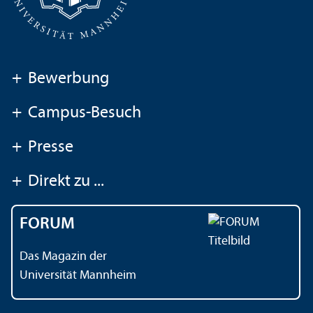
+
Bewerbung
+
Campus-Besuch
+
Presse
+
Direkt zu ...
FORUM
Das Magazin der
Universität Mannheim