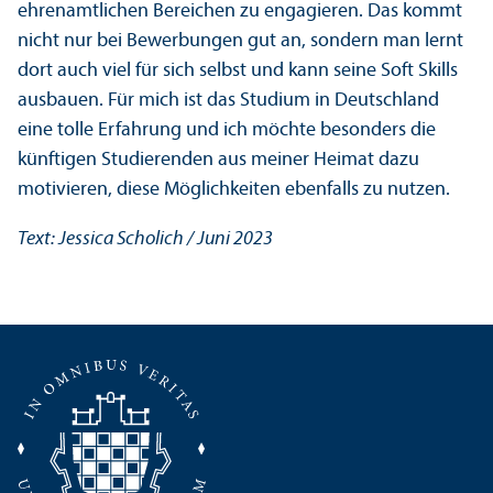
ehrenamtlichen Bereichen zu engagieren. Das kommt
nicht nur bei Bewerbungen gut an, sondern man lernt
dort auch viel für sich selbst und kann seine Soft Skills
ausbauen. Für mich ist das Studium in Deutschland
eine tolle Erfahrung und ich möchte besonders die
künftigen Studierenden aus meiner Heimat dazu
motivieren, diese Möglichkeiten ebenfalls zu nutzen.
Text: Jessica Scholich / Juni 2023