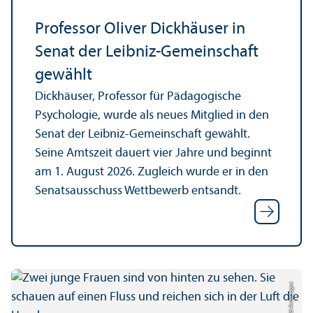
Professor Oliver Dickhäuser in
Senat der Leibniz-Gemeinschaft
gewählt
Dickhäuser, Professor für Pädagogische
Psychologie, wurde als neues Mitglied in den
Senat der Leibniz-Gemeinschaft gewählt.
Seine Amtszeit dauert vier Jahre und beginnt
am 1. August 2026. Zugleich wurde er in den
Senats­ausschuss Wettbewerb entsandt.
Bild: Anna Logue