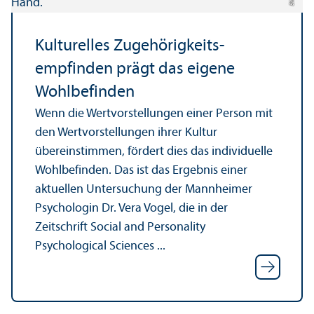
Kulturelles Zugehörigkeits­
empfinden prägt das eigene
Wohlbefinden
Wenn die Wertvorstellungen einer Person mit
den Wertvorstellungen ihrer Kultur
übereinstimmen, fördert dies das individuelle
Wohlbefinden. Das ist das Ergebnis einer
aktuellen Unter­suchung der Mannheimer
Psychologin Dr. Vera Vogel, die in der
Zeitschrift Social and Personality
Psychological Sciences ...