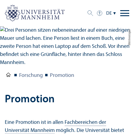
DE
Bild: Anna Logue
Forschung
Promotion
Promotion
Eine Promotion ist in allen
Fach­bereichen der
Universität Mannheim
möglich. Die Universität bietet