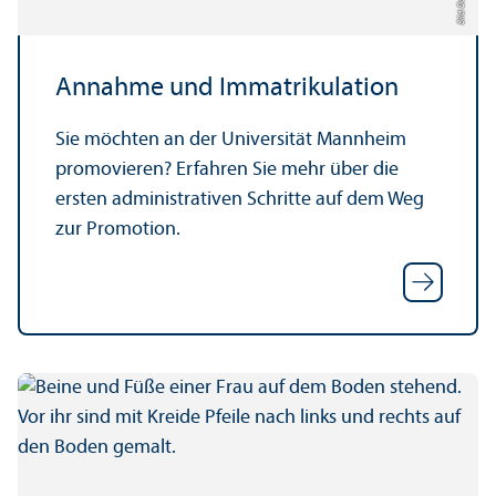
Annahme und Immatrikulation
Sie möchten an der Universität Mannheim
promovieren? Erfahren Sie mehr über die
ersten administrativen Schritte auf dem Weg
zur Promotion.