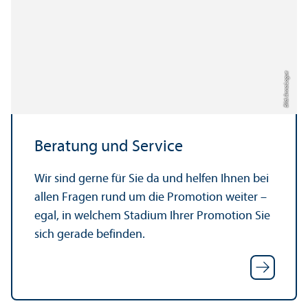
Bild: Anna Logue
Beratung und Service
Wir sind gerne für Sie da und helfen Ihnen bei
allen Fragen rund um die Promotion weiter –
egal, in welchem Stadium Ihrer Promotion Sie
sich gerade befinden.