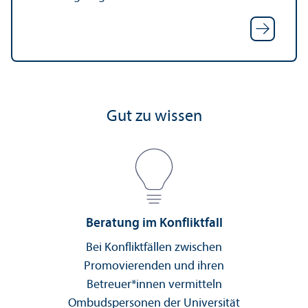
Gut zu wissen
Beratung im Konfliktfall
Bei Konfliktfällen zwischen
Promovierenden und ihren
Betreuer*innen vermitteln
Ombudspersonen der Universität