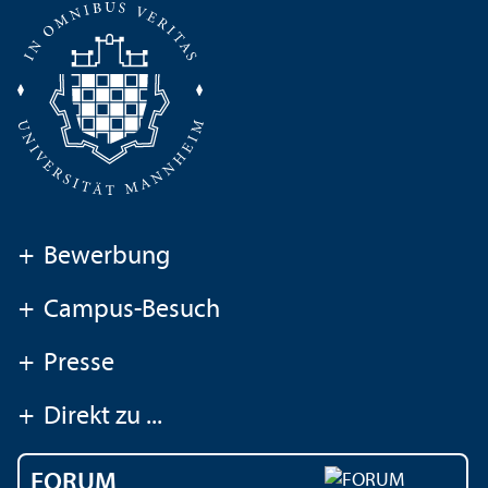
+
Bewerbung
+
Campus-Besuch
+
Presse
+
Direkt zu ...
FORUM