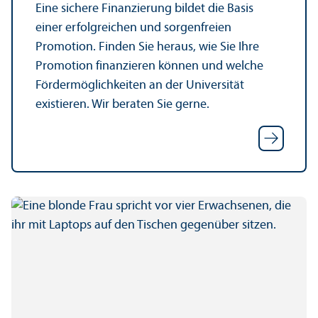
Eine sichere Finanzierung bildet die Basis
einer erfolgreichen und sorgenfreien
Promotion. Finden Sie heraus, wie Sie Ihre
Promotion finanz­ieren können und welche
Förder­möglichkeiten an der Universität
existieren. Wir beraten Sie gerne.