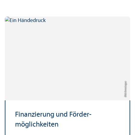
Bild: Anna Logue
Finanzierung und Förder­
möglichkeiten