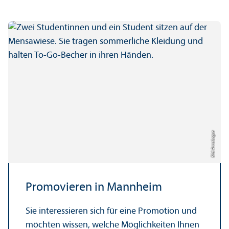
Bild: Anna Logue
Promovieren in Mannheim
Sie interessieren sich für eine Promotion und
möchten wissen, welche Möglichkeiten Ihnen