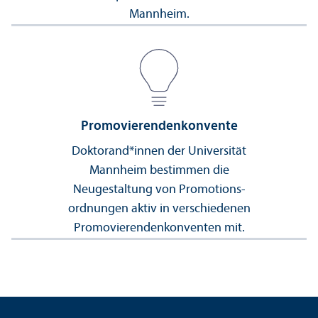
Mannheim.
Promovierendenkonvente
Doktorand*innen der Universität
Mannheim bestimmen die
Neugestaltung von Promotions­
ordnungen aktiv in verschiedenen
Promovierendenkonventen mit.