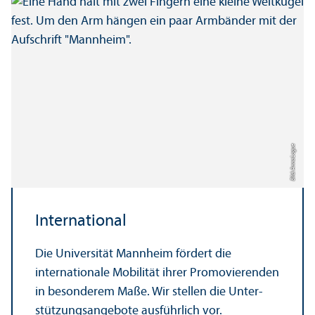
Bild: Anna Logue
International
Die Universität Mannheim fördert die
internationale Mobilität ihrer Promovierenden
in besonderem Maße. Wir stellen die Unter­
stützungs­angebote ausführlich vor.