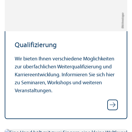
Bild: Anna Logue
Qualifizierung
Wir bieten Ihnen verschiedene Möglichkeiten
zur überfach­lichen Weiterqualifizierung und
Karriere­entwicklung. Informieren Sie sich hier
zu Seminaren, Workshops und weiteren
Veranstaltungen.