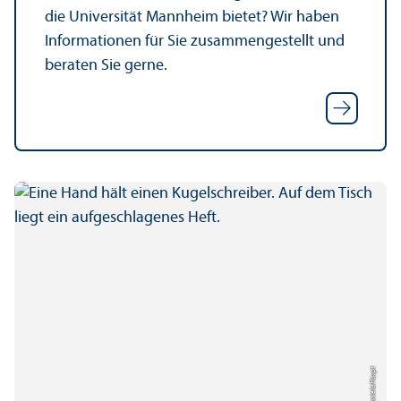
die Universität Mannheim bietet? Wir haben
Informationen für Sie zusammengestellt und
beraten Sie gerne.
Bild: Daniela Haupt