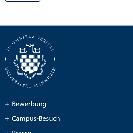
+
Bewerbung
+
Campus-Besuch