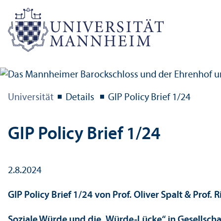
Universität
Details
GIP Policy Brief 1/
24
GIP Policy Brief 1/
24
2.8.2024
GIP Policy Brief 1/
24 von Prof. Oliver Spalt & Prof. 
Soziale Würde und die „Würde-Lücke“ in Gesellschaft