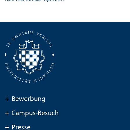
+
Bewerbung
+
Campus-Besuch
+
Presse