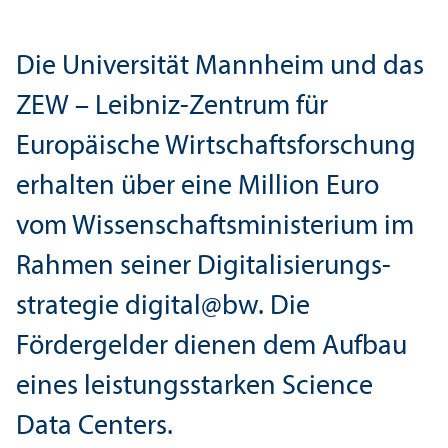
Die Universität Mannheim und das
ZEW – Leibniz-Zentrum für
Europäische Wirtschafts­forschung
erhalten über eine Million Euro
vom Wissenschafts­ministerium im
Rahmen seiner Digitalisierungs­
strategie digital@bw. Die
Fördergelder dienen dem Aufbau
eines leistungs­starken Science
Data Centers.