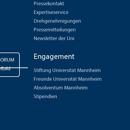
Pressekontakt
Expertiseservice
Drehgenehmigungen
Pressemitteilungen
Newsletter der Uni
Engagement
Stiftung Universität Mannheim
Freunde Universität Mannheim
Absolventum Mannheim
Stipendien