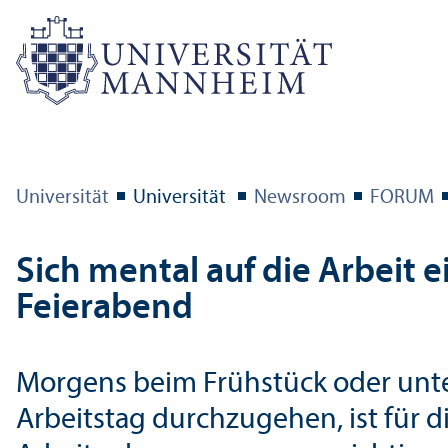
Universität
Universität
Newsroom
FORUM
Sich mental auf die Arbeit 
Feierabend
Morgens beim Frühstück oder unte
Arbeits­tag durchzugehen, ist für 