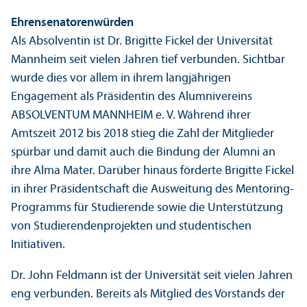
Ehrensenatorenwürden
Als Absolventin ist Dr. Brigitte Fickel der Universität
Mannheim seit vielen Jahren tief verbunden. Sichtbar
wurde dies vor allem in ihrem langjährigen
Engagement als Präsidentin des Alumnivereins
ABSOLVENTUM MANNHEIM e. V. Während ihrer
Amtszeit 2012 bis 2018 stieg die Zahl der Mitglieder
spürbar und damit auch die Bindung der Alumni an
ihre Alma Mater. Darüber hinaus förderte Brigitte Fickel
in ihrer Präsidentschaft die Ausweitung des Mentoring-
Programms für Studierende sowie die Unter­stützung
von Studierenden­projekten und studentischen
Initiativen.
Dr. John Feldmann ist der Universität seit vielen Jahren
eng verbunden. Bereits als Mitglied des Vorstands der