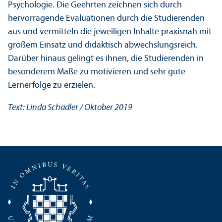
Psychologie. Die Geehrten zeichnen sich durch
hervorragende Evaluationen durch die Studierenden
aus und vermitteln die jeweiligen Inhalte praxisnah mit
großem Einsatz und didaktisch abwechslungs­reich.
Darüber hinaus gelingt es ihnen, die Studierenden in
besonderem Maße zu motivieren und sehr gute
Lernerfolge zu erzielen.
Text: Linda Schädler
/ Oktober 2019