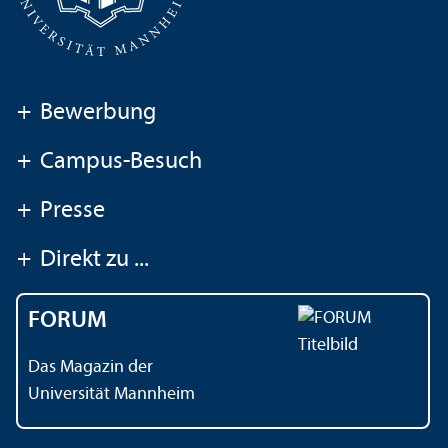
+
Bewerbung
+
Campus-Besuch
+
Presse
+
Direkt zu ...
FORUM
Das Magazin der
Universität Mannheim