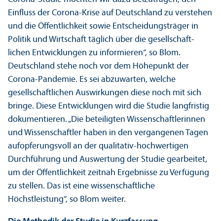
Einfluss der Corona-Krise auf Deutschland zu verstehen
und die Öffentlichkeit sowie Entscheidungs­träger in
Politik und Wirtschaft täglich über die gesellschaft­
lichen Entwicklungen zu informieren“, so Blom.
Deutschland stehe noch vor dem Höhepunkt der
Corona-Pandemie. Es sei abzuwarten, welche
gesellschaft­lichen Aus­wirkungen diese noch mit sich
bringe. Diese Entwicklungen wird die Studie langfristig
dokumentieren. „Die beteiligten Wissenschaft­lerinnen
und Wissenschaft­ler haben in den vergangenen Tagen
aufopferungs­voll an der qualitativ-hochwertigen
Durchführung und Auswertung der Studie gearbeitet,
um der Öffentlichkeit zeitnah Ergebnisse zu Verfügung
zu stellen. Das ist eine wissenschaft­liche
Höchstleistung“, so Blom weiter.