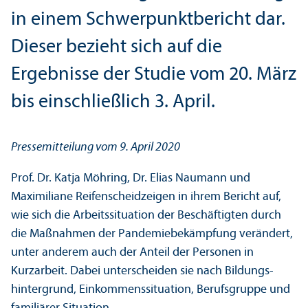
in einem Schwerpunktbericht dar.
Dieser bezieht sich auf die
Ergebnisse der Studie vom 20. März
bis einschließlich 3. April.
Pressemitteilung vom 9. April 2020
Prof. Dr. Katja Möhring, Dr. Elias Naumann und
Maximiliane Reifenscheid
zeigen in ihrem Bericht auf,
wie sich die Arbeits­situation der Beschäftigten durch
die Maßnahmen der Pandemiebekämpfung verändert,
unter anderem auch der Anteil der Personen in
Kurzarbeit. Dabei unter­scheiden sie nach Bildungs­
hintergrund, Einkommenssituation, Berufs­gruppe und