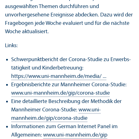
ausgewählten Themen durchführen und
unvorhergesehene Ereignisse abdecken. Dazu wird der
Fragebogen jede Woche evaluiert und für die nächste
Woche aktualisiert.
Links:
Schwerpunktbericht der Corona-Studie zu Erwerbs­
tätigkeit und Kinderbetreuung:
https://www.uni-mannheim.de/media/ ...
Ergebnisberichte zur Mannheimer Corona-Studie:
www.uni-mannheim.de/gip/corona-studie
Eine detaillierte Beschreibung der Methodik der
Mannheimer Corona-Studie:
www.uni-
mannheim.de/gip/corona-studie
Informationen zum German Internet Panel im
Allgemeinen:
www.uni-mannheim.de/gip