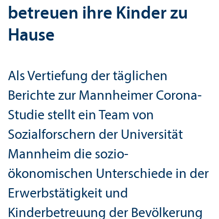
betreuen ihre Kinder zu
Hause
Als Vertiefung der täglichen
Berichte zur Mannheimer Corona-
Studie stellt ein Team von
Sozialforschern der Universität
Mannheim die sozio-
ökonomischen Unter­schiede in der
Erwerbs­tätigkeit und
Kinderbetreuung der Bevölkerung