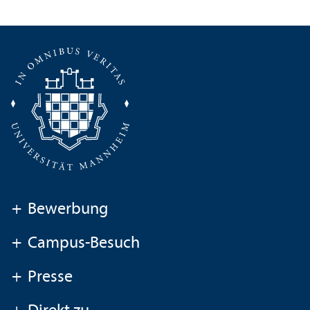
+
Bewerbung
+
Campus-Besuch
+
Presse