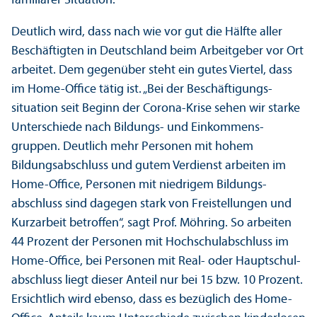
familiärer Situation.
Deutlich wird, dass nach wie vor gut die Hälfte aller
Beschäftigten in Deutschland beim Arbeitgeber vor Ort
arbeitet. Dem gegenüber steht ein gutes Viertel, dass
im Home-Office tätig ist. „Bei der Beschäftigungs­
situation seit Beginn der Corona-Krise sehen wir starke
Unter­schiede nach Bildungs- und Einkommens­
gruppen. Deutlich mehr Personen mit hohem
Bildungs­abschluss und gutem Verdienst arbeiten im
Home-Office, Personen mit niedrigem Bildungs­
abschluss sind dagegen stark von Freistellungen und
Kurzarbeit betroffen“, sagt Prof. Möhring. So arbeiten
44 Prozent der Personen mit Hochschul­abschluss im
Home-Office, bei Personen mit Real- oder Hauptschul­
abschluss liegt dieser Anteil nur bei 15 bzw. 10 Prozent.
Ersichtlich wird ebenso, dass es bezüglich des Home-