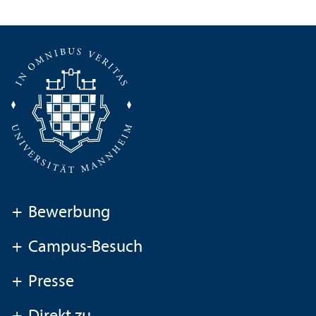
+
Bewerbung
+
Campus-Besuch
+
Presse