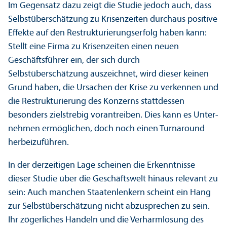
Im Gegensatz dazu zeigt die Studie jedoch auch, dass
Selbstüberschätzung zu Krisenzeiten durchaus positive
Effekte auf den Restrukturierungs­erfolg haben kann:
Stellt eine Firma zu Krisenzeiten einen neuen
Geschäfts­führer ein, der sich durch
Selbstüberschätzung auszeichnet, wird dieser keinen
Grund haben, die Ursachen der Krise zu verkennen und
die Restrukturierung des Konzerns stattdessen
besonders zielstrebig vorantreiben. Dies kann es Unter­
nehmen ermöglichen, doch noch einen Turnaround
herbeizuführen.
In der derzeitigen Lage scheinen die Er­kenntnisse
dieser Studie über die Geschäfts­welt hinaus relevant zu
sein: Auch manchen Staatenlenkern scheint ein Hang
zur Selbstüberschätzung nicht abzusprechen zu sein.
Ihr zögerliches Handeln und die Verharmlosung des