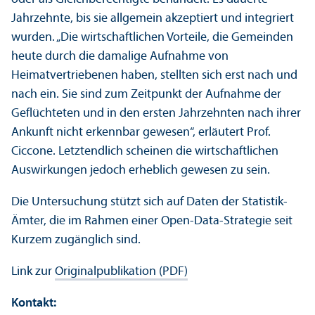
Jahrzehnte, bis sie allgemein akzeptiert und integriert
wurden. „Die wirtschaft­lichen Vorteile, die Gemeinden
heute durch die damalige Aufnahme von
Heimatvertriebenen haben, stellten sich erst nach und
nach ein. Sie sind zum Zeitpunkt der Aufnahme der
Geflüchteten und in den ersten Jahrzehnten nach ihrer
Ankunft nicht erkennbar gewesen“, erläutert Prof.
Ciccone. Letztendlich scheinen die wirtschaft­lichen
Aus­wirkungen jedoch erheblich gewesen zu sein.
Die Unter­suchung stützt sich auf Daten der Statistik-
Ämter, die im Rahmen einer Open-Data-Strategie seit
Kurzem zugänglich sind.
Link zur
Originalpublikation (PDF)
Kontakt: