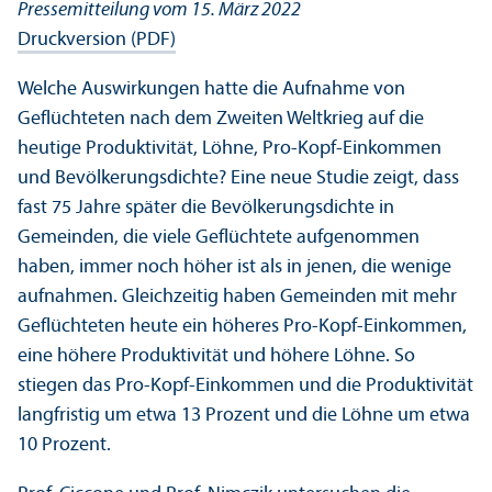
Pressemitteilung vom 15. März 2022
Druckversion (PDF)
Welche Aus­wirkungen hatte die Aufnahme von
Geflüchteten nach dem Zweiten Weltkrieg auf die
heutige Produktivität, Löhne, Pro-Kopf-Einkommen
und Bevölkerungs­dichte? Eine neue Studie zeigt, dass
fast 75 Jahre später die Bevölkerungs­dichte in
Gemeinden, die viele Geflüchtete aufgenommen
haben, immer noch höher ist als in jenen, die wenige
aufnahmen. Gleich­zeitig haben Gemeinden mit mehr
Geflüchteten heute ein höheres Pro-Kopf-Einkommen,
eine höhere Produktivität und höhere Löhne. So
stiegen das Pro-Kopf-Einkommen und die Produktivität
langfristig um etwa 13 Prozent und die Löhne um etwa
10 Prozent.