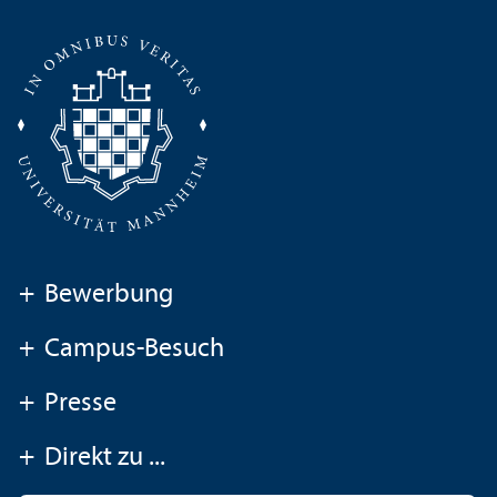
+
Bewerbung
+
Campus-Besuch
+
Presse
+
Direkt zu ...