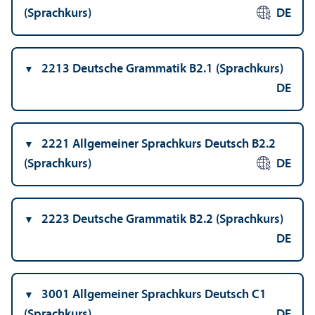
(Sprach­kurs)
DE
2213 Deutsche Grammatik B2.1 (Sprach­kurs)
DE
2221 Allgemeiner Sprach­kurs Deutsch B2.2
(Sprach­kurs)
DE
2223 Deutsche Grammatik B2.2 (Sprach­kurs)
DE
3001 Allgemeiner Sprach­kurs Deutsch C1
(Sprach­kurs)
DE