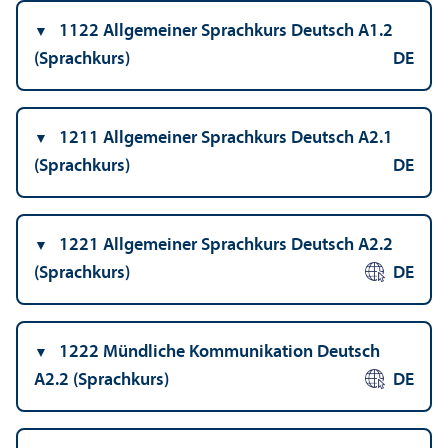
1122 Allgemeiner Sprach­kurs Deutsch A1.2
(Sprach­kurs)
DE
1211 Allgemeiner Sprach­kurs Deutsch A2.1
(Sprach­kurs)
DE
1221 Allgemeiner Sprach­kurs Deutsch A2.2
(Sprach­kurs)
DE
1222 Mündliche Kommunikation Deutsch
A2.2 (Sprach­kurs)
DE