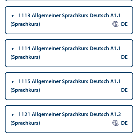
1113 Allgemeiner Sprach­kurs Deutsch A1.1
(Sprach­kurs)
DE
1114 Allgemeiner Sprach­kurs Deutsch A1.1
(Sprach­kurs)
DE
1115 Allgemeiner Sprach­kurs Deutsch A1.1
(Sprach­kurs)
DE
1121 Allgemeiner Sprach­kurs Deutsch A1.2
(Sprach­kurs)
DE