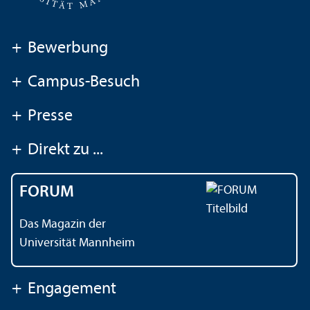
+
Bewerbung
+
Campus-Besuch
+
Presse
+
Direkt zu ...
FORUM
Das Magazin der
Universität Mannheim
+
Engagement