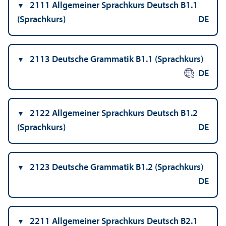
2111 Allgemeiner Sprach­kurs Deutsch B1.1
(Sprach­kurs)
DE
2113 Deutsche Grammatik B1.1 (Sprach­kurs)
DE
2122 Allgemeiner Sprach­kurs Deutsch B1.2
(Sprach­kurs)
DE
2123 Deutsche Grammatik B1.2 (Sprach­kurs)
DE
2211 Allgemeiner Sprach­kurs Deutsch B2.1