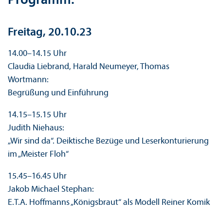
Programm:
Freitag, 20.10.23
14.00–14.15 Uhr
Claudia Liebrand, Harald Neumeyer, Thomas
Wortmann:
Begrüßung und Einführung
14.15–15.15 Uhr
Judith Niehaus:
„Wir sind da“. Deiktische Bezüge und Leserkonturierung
im „Meister Floh“
15.45–16.45 Uhr
Jakob Michael Stephan:
E.T.A. Hoffmanns „Königsbraut“ als Modell Reiner Komik