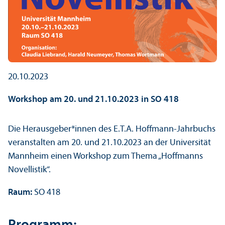
20.10.2023
Workshop am 20. und 21.10.2023 in SO 418
Die Herausgeber*innen des E.T.A. Hoffmann-Jahrbuchs
veranstalten am 20. und 21.10.2023 an der Universität
Mannheim einen Workshop zum Thema „Hoffmanns
Novellistik“.
Raum:
SO 418