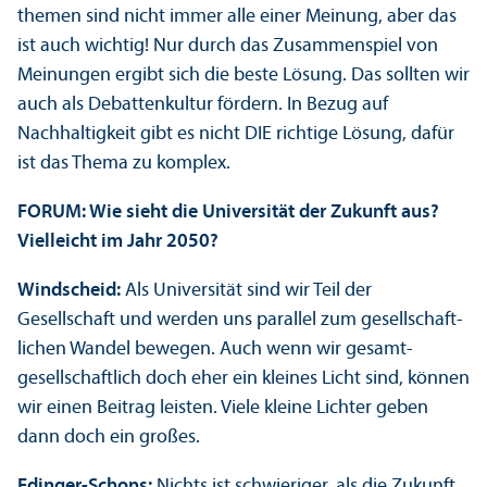
themen sind nicht immer alle einer Meinung, aber das
ist auch wichtig! Nur durch das Zusammenspiel von
Meinungen ergibt sich die beste Lösung. Das sollten wir
auch als Debattenkultur fördern. In Bezug auf
Nachhaltigkeit gibt es nicht DIE richtige Lösung, dafür
ist das Thema zu komplex.
FORUM: Wie sieht die Universität der Zukunft aus?
Vielleicht im Jahr 2050?
Windscheid:
Als Universität sind wir Teil der
Gesellschaft und werden uns parallel zum gesellschaft­
lichen Wandel bewegen. Auch wenn wir gesamt­
gesellschaft­lich doch eher ein kleines Licht sind, können
wir einen Beitrag leisten. Viele kleine Lichter geben
dann doch ein großes.
Edinger-Schons:
Nichts ist schwieriger, als die Zukunft