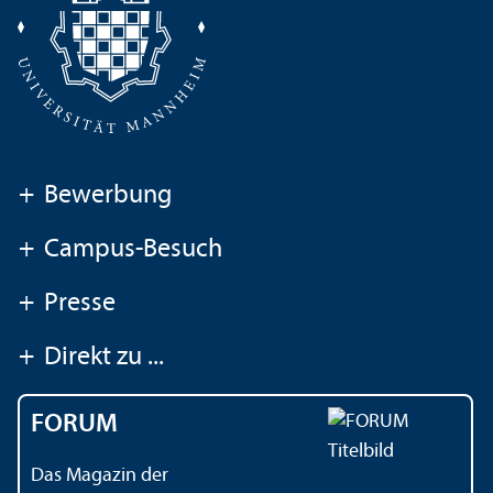
+
Bewerbung
+
Campus-Besuch
+
Presse
+
Direkt zu ...
FORUM
Das Magazin der