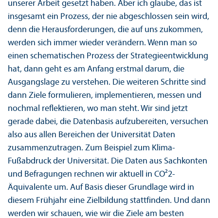
unserer Arbeit gesetzt haben. Aber ich glaube, das ist
insgesamt ein Prozess, der nie abgeschlossen sein wird,
denn die Herausforderungen, die auf uns zukommen,
werden sich immer wieder verändern. Wenn man so
einen schematischen Prozess der Strategie­entwicklung
hat, dann geht es am Anfang erstmal darum, die
Ausgangslage zu verstehen. Die weiteren Schritte sind
dann Ziele formulieren, implementieren, messen und
nochmal reflektieren, wo man steht. Wir sind jetzt
gerade dabei, die Datenbasis aufzubereiten, versuchen
also aus allen Bereichen der Universität Daten
zusammenzutragen. Zum Beispiel zum Klima-
Fußabdruck der Universität. Die Daten aus Sachkonten
und Befragungen rechnen wir aktuell in CO²2-
Äquivalente um. Auf Basis dieser Grundlage wird in
diesem Frühjahr eine Zielbildung stattfinden. Und dann
werden wir schauen, wie wir die Ziele am besten