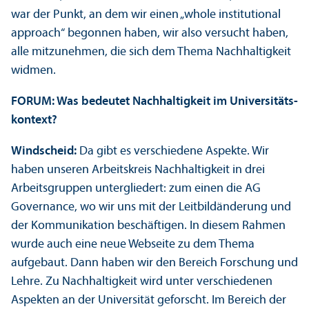
war der Punkt, an dem wir einen „whole institutional
approach“ begonnen haben, wir also versucht haben,
alle mitzunehmen, die sich dem Thema Nachhaltigkeit
widmen.
FORUM: Was bedeutet Nachhaltigkeit im Universitäts­
kontext?
Windscheid:
Da gibt es verschiedene Aspekte. Wir
haben unseren Arbeits­kreis Nachhaltigkeit in drei
Arbeits­gruppen unter­gliedert: zum einen die AG
Governance, wo wir uns mit der Leitbildänderung und
der Kommunikation beschäftigen. In diesem Rahmen
wurde auch eine neue Webseite zu dem Thema
aufgebaut. Dann haben wir den Bereich Forschung und
Lehre. Zu Nachhaltigkeit wird unter verschiedenen
Aspekten an der Universität geforscht. Im Bereich der