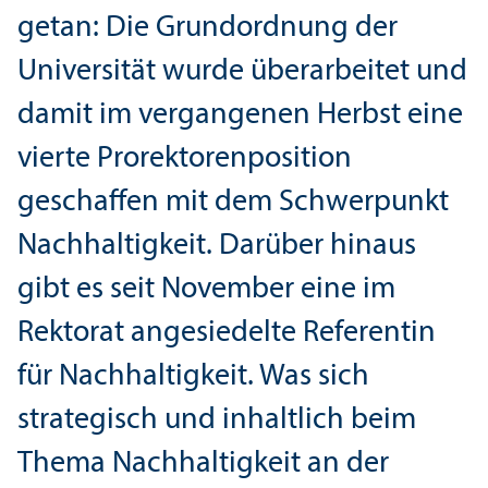
getan: Die Grundordnung der
Universität wurde überarbeitet und
damit im vergangenen Herbst eine
vierte Prorektorenposition
geschaffen mit dem Schwerpunkt
Nachhaltigkeit. Darüber hinaus
gibt es seit November eine im
Rektorat angesiedelte Referentin
für Nachhaltigkeit. Was sich
strategisch und inhaltlich beim
Thema Nachhaltigkeit an der