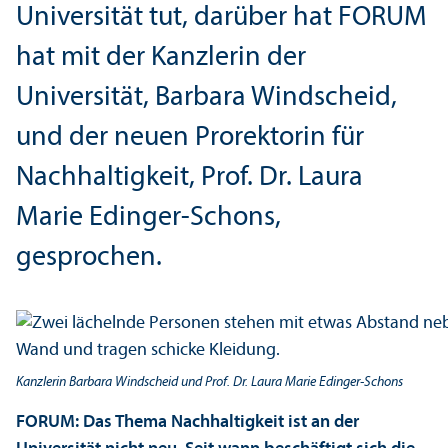
Universität tut, darüber hat FORUM
hat mit der Kanzlerin der
Universität, Barbara Windscheid,
und der neuen Prorektorin für
Nachhaltigkeit, Prof. Dr. Laura
Marie Edinger-Schons,
gesprochen.
Kanzlerin Barbara Windscheid und Prof. Dr. Laura Marie Edinger-Schons
FORUM: Das Thema Nachhaltigkeit ist an der