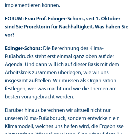
implementieren können.
FORUM: Frau Prof. Edinger-Schons, seit 1. Oktober
sind Sie Prorektorin für Nachhaltigkeit. Was haben Sie
vor?
Edinger-Schons:
Die Berechnung des Klima-
Fußabdrucks steht erst einmal ganz oben auf der
Agenda. Und dann will ich auf dieser Basis mit dem
Arbeits­kreis zusammen überlegen, wie wir uns
insgesamt aufstellen. Wir müssen als Organisation
festlegen, wer was macht und wie die Themen am
besten vorangebracht werden.
Darüber hinaus berechnen wir aktuell nicht nur
unseren Klima-Fußabdruck, sondern entwickeln ein
Klima­modell, welches uns helfen wird, die Ergebnisse