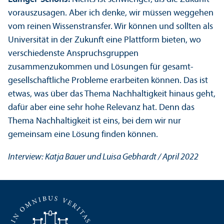
vorauszusagen. Aber ich denke, wir müssen weggehen
vom reinen Wissenstrans­fer. Wir können und sollten als
Universität in der Zukunft eine Plattform bieten, wo
verschiedenste Anspruchs­gruppen
zusammenzukommen und Lösungen für gesamt­
gesellschaft­liche Probleme erarbeiten können. Das ist
etwas, was über das Thema Nachhaltigkeit hinaus geht,
dafür aber eine sehr hohe Relevanz hat. Denn das
Thema Nachhaltigkeit ist eins, bei dem wir nur
gemeinsam eine Lösung finden können.
Interview: Katja Bauer und Luisa Gebhardt / April 2022