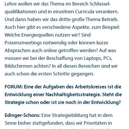
Lehre wollen wir das Thema im Bereich Schlüssel­
qualifikationen und in einzelnen Curricula verankern.
Und dann haben wir das dritte große Thema Betrieb.
Auch hier gibt es verschiedene Aspekte, zum Beispiel:
Welche Energiequellen nutzen wir? Sind
Präsenzmeetings notwendig oder können kurze
Absprachen auch online getroffen werden? Auf was
müssen wir bei der Beschaffung von Laptops, PCs,
Bildschirmen achten? In all diesen Bereichen sind wir
auch schon die ersten Schritte gegangen.
FORUM: Eine der Aufgaben des Arbeits­kreises ist die
Entwicklung einer Nachhaltigkeits­strategie. Steht die
Strategie schon oder ist sie noch in der Entwicklung?
Edinger-Schons:
Eine Strategie­bildung hat in dem
Sinne bisher stattgefunden, dass wir Prioritäten in