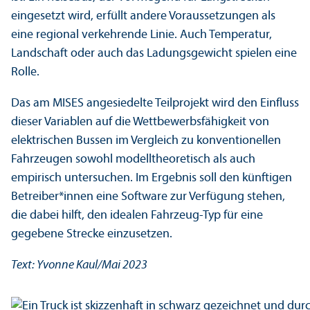
eingesetzt wird, erfüllt andere Voraussetzungen als
eine regional verkehrende Linie. Auch Temperatur,
Landschaft oder auch das Ladungs­gewicht spielen eine
Rolle.
Das am MISES angesiedelte Teil­projekt wird den Einfluss
dieser Variablen auf die Wettbewerbs­fähigkeit von
elektrischen Bussen im Vergleich zu konventionellen
Fahrzeugen sowohl modelltheoretisch als auch
empirisch unter­suchen. Im Ergebnis soll den künftigen
Betreiber*innen eine Software zur Verfügung stehen,
die dabei hilft, den idealen Fahrzeug-Typ für eine
gegebene Strecke einzusetzen.
Text: Yvonne Kaul/
Mai 2023