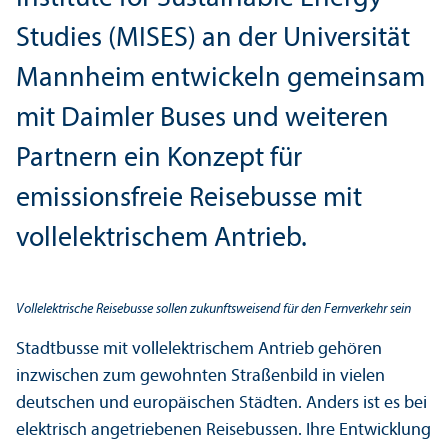
Studies (MISES) an der Universität
Mannheim entwickeln gemeinsam
mit Daimler Buses und weiteren
Partnern ein Konzept für
emissionsfreie Reisebusse mit
vollelektrischem Antrieb.
Vollelektrische Reisebusse sollen zukunftsweisend für den Fernverkehr sein
Stadtbusse mit vollelektrischem Antrieb gehören
inzwischen zum gewohnten Straßenbild in vielen
deutschen und europäischen Städten. Anders ist es bei
elektrisch angetriebenen Reisebussen. Ihre Entwicklung