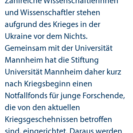
Zahlreiche Wissenschaft­lerinnen
und Wissenschaft­ler stehen
aufgrund des Krieges in der
Ukraine vor dem Nichts.
Gemeinsam mit der Universität
Mannheim hat die Stiftung
Universität Mannheim daher kurz
nach Kriegsbeginn einen
Notfallfonds für junge Forschende,
die von den aktuellen
Kriegsgeschehnissen betroffen
sind, eingerichtet. Daraus werden