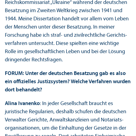
Reichskommissariat „Ukraine“ während der deutschen
Besatzung im Zweiten Weltkrieg zwischen 1941 und
1944. Meine Dissertation handelt vor allem vom Leben
der Menschen unter dieser Besatzung. In meiner
Forschung habe ich straf- und zivilrechtliche Gerichts­
verfahren unter­sucht. Diese spielten eine wichtige
Rolle im gesellschaft­lichen Leben und bei der Lösung
dringender Rechts­fragen.
FORUM: Unter der deutschen Besatzung gab es also
ein offizielles Justiz­system? Welche Verfahren wurden
dort behandelt?
Alina Ivanenko
: In jeder Gesellschaft braucht es
juristische Regularien, deshalb schufen die deutschen
Verwalter Gerichte, Anwaltskanzleien und Notariats­
organisationen, um die Einhaltung der Gesetze in der