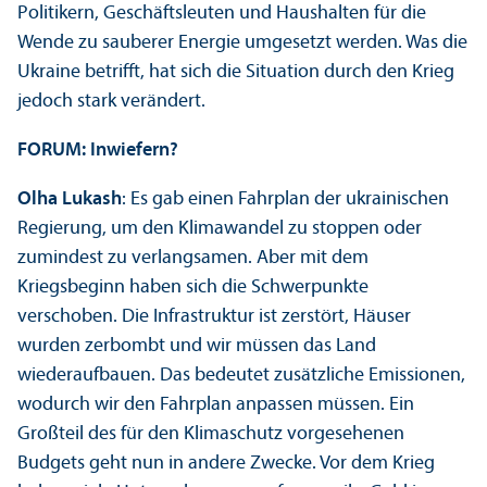
Politikern, Geschäfts­leuten und Haushalten für die
Wende zu sauberer Energie umgesetzt werden. Was die
Ukraine betrifft, hat sich die Situation durch den Krieg
jedoch stark verändert.
FORUM: Inwiefern?
Olha Lukash
: Es gab einen Fahrplan der ukrainischen
Regierung, um den Klimawandel zu stoppen oder
zumindest zu verlangsamen. Aber mit dem
Kriegsbeginn haben sich die Schwerpunkte
verschoben. Die Infrastruktur ist zerstört, Häuser
wurden zerbombt und wir müssen das Land
wiederaufbauen. Das bedeutet zusätzliche Emissionen,
wodurch wir den Fahrplan anpassen müssen. Ein
Großteil des für den Klimaschutz vorgesehenen
Budgets geht nun in andere Zwecke. Vor dem Krieg