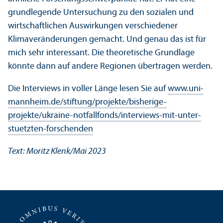
grundlegende Unter­suchung zu den sozialen und
wirtschaft­lichen Aus­wirkungen verschiedener
Klimaveränderungen gemacht. Und genau das ist für
mich sehr interessant. Die theoretische Grundlage
könnte dann auf andere Regionen übertragen werden.
Die Interviews in voller Länge lesen Sie auf
www.uni-
mannheim.de/stiftung/projekte/bisherige-
projekte/ukraine-notfallfonds/interviews-mit-unter­
stuetzten-forschenden
Text: Moritz Klenk/
Mai 2023