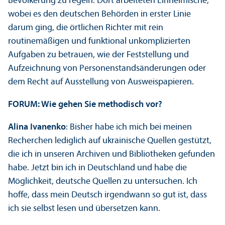
Bevölkerung zu regeln. Dort arbeiteten Einheimische,
wobei es den deutschen Behörden in erster Linie
darum ging, die örtlichen Richter mit rein
routinemäßigen und funktional unkomplizierten
Aufgaben zu betrauen, wie der Feststellung und
Aufzeichnung von Personenstandsänderungen oder
dem Recht auf Ausstellung von Ausweispapieren.
FORUM: Wie gehen Sie methodisch vor?
Alina Ivanenko
: Bisher habe ich mich bei meinen
Recherchen lediglich auf ukrainische Quellen gestützt,
die ich in unseren Archiven und Bibliotheken gefunden
habe. Jetzt bin ich in Deutschland und habe die
Möglichkeit, deutsche Quellen zu unter­suchen. Ich
hoffe, dass mein Deutsch irgendwann so gut ist, dass
ich sie selbst lesen und übersetzen kann.