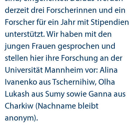
derzeit drei Forscherinnen und ein
Forscher für ein Jahr mit Stipendien
unter­stützt. Wir haben mit den
jungen Frauen gesprochen und
stellen hier ihre Forschung an der
Universität Mannheim vor: Alina
Ivanenko aus Tschernihiw, Olha
Lukash aus Sumy sowie Ganna aus
Charkiw (Nachname bleibt
anonym).