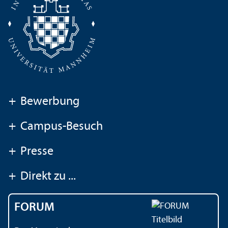
+
Bewerbung
+
Campus-Besuch
+
Presse
+
Direkt zu ...
FORUM