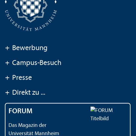
+
Bewerbung
+
Campus-Besuch
+
Presse
+
Direkt zu ...
FORUM
Das Magazin der
Universität Mannheim