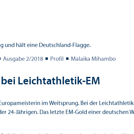
Ausgabe 2/
2018
Profil
Malaika Mihambo
bei Leichtathletik-EM
opameisterin im Weitsprung. Bei der Leichtathletik-E
der 24-Jährigen. Das letzte EM-Gold einer deutschen W