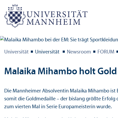
Universität
Universität
Newsroom
FORUM
Malaika Mihambo holt Gold 
Die Mannheimer Absolventin Malaika Mihambo ist Eur
somit die Goldmedaille – der bislang größte Erfolg 
zum vierten Mal in Serie Europameisterin wurde.