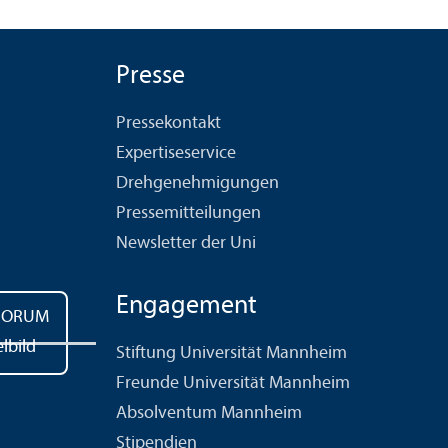
Presse
Pressekontakt
Expertiseservice
Drehgenehmigungen
Pressemitteilungen
Newsletter der Uni
Engagement
Stiftung Universität Mannheim
Freunde Universität Mannheim
Absolventum Mannheim
Stipendien