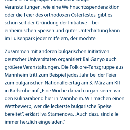
Veranstaltungen, wie eine Weihnachtsspendenaktion
oder die Feier des orthodoxen Osterfestes, gibt es
schon seit der Gründung der Initiative – bei
einheimischen Speisen und guter Unter­haltung kann
im Luisenpark jeder mitfeiern, der möchte.
Zusammen mit anderen bulgarischen Initiativen
deutscher Universitäten organisiert Bai Ganyo auch
größere Veranstaltungen. Die Folklore-Tanz­gruppe aus
Mannheim tritt zum Beispiel jedes Jahr bei der Feier
zum bulgarischen Nationalfeiertag am 3. März am KIT
in Karlsruhe auf. „Eine Woche danach organisieren wir
den Kulinarabend hier in Mannheim. Wir machen einen
Wettbewerb, wer die leckerste bulgarische Speise
bereitet“, erklärt Iva Stamenova. „Auch dazu sind alle
immer herzlich eingeladen.“