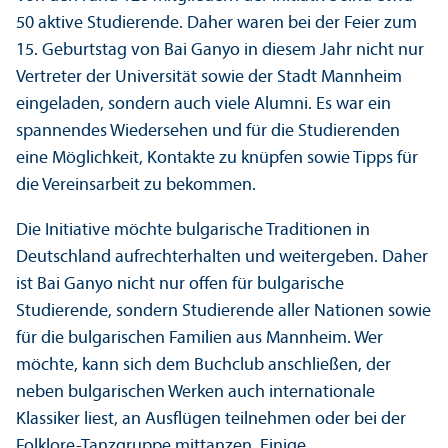
50 aktive Studierende. Daher waren bei der Feier zum
15. Geburtstag von Bai Ganyo in diesem Jahr nicht nur
Vertreter der Universität sowie der Stadt Mannheim
eingeladen, sondern auch viele Alumni. Es war ein
spannendes Wiedersehen und für die Studierenden
eine Möglichkeit, Kontakte zu knüpfen sowie Tipps für
die Vereinsarbeit zu bekommen.
Die Initiative möchte bulgarische Traditionen in
Deutschland aufrechterhalten und weitergeben. Daher
ist Bai Ganyo nicht nur offen für bulgarische
Studierende, sondern Studierende aller Nationen sowie
für die bulgarischen Familien aus Mannheim. Wer
möchte, kann sich dem Buchclub anschließen, der
neben bulgarischen Werken auch internationale
Klassiker liest, an Ausflügen teilnehmen oder bei der
Folklore-Tanz­gruppe mittanzen. Einige