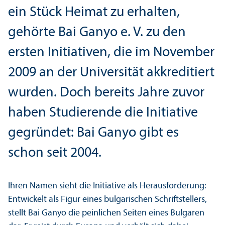
ein Stück Heimat zu erhalten,
gehörte Bai Ganyo e. V. zu den
ersten Initiativen, die im November
2009 an der Universität akkreditiert
wurden. Doch bereits Jahre zuvor
haben Studierende die Initiative
gegründet: Bai Ganyo gibt es
schon seit 2004.
Ihren Namen sieht die Initiative als Herausforderung:
Entwickelt als Figur eines bulgarischen Schriftstellers,
stellt Bai Ganyo die peinlichen Seiten eines Bulgaren