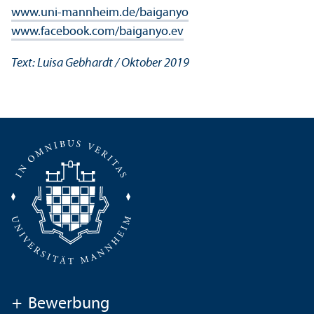
www.uni-mannheim.de/baiganyo
www.facebook.com/baiganyo.ev
Text: Luisa Gebhardt / Oktober 2019
+
Bewerbung