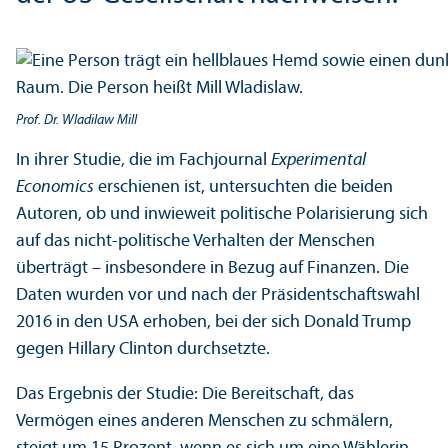
Prof. Dr. Wladilaw Mill
In ihrer Studie, die im Fach­journal
Experimental
Economics
erschienen ist, unter­suchten die beiden
Autoren, ob und inwieweit politische Polarisierung sich
auf das nicht-politische Verhalten der Menschen
überträgt – insbesondere in Bezug auf Finanzen. Die
Daten wurden vor und nach der Präsidentschafts­wahl
2016 in den USA erhoben, bei der sich Donald Trump
gegen Hillary Clinton durchsetzte.
Das Ergebnis der Studie: Die Bereitschaft, das
Vermögen eines anderen Menschen zu schmälern,