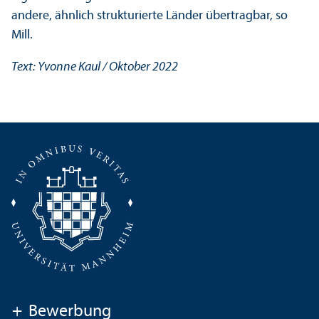
andere, ähnlich strukturierte Länder übertragbar, so
Mill.
Text: Yvonne Kaul / Oktober 2022
+
Bewerbung