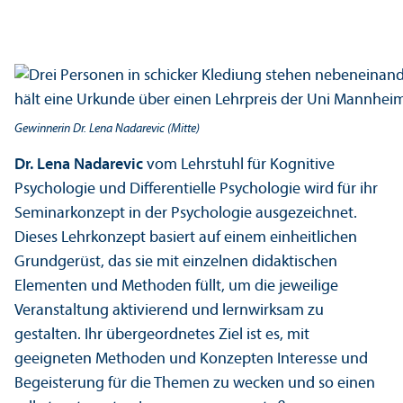
Gewinnerin Dr. Lena Nadarevic (Mitte)
Dr. Lena Nadarevic
vom Lehr­stuhl für Kognitive
Psychologie und Differentielle Psychologie wird für ihr
Seminarkonzept in der Psychologie ausgezeichnet.
Dieses Lehr­konzept basiert auf einem einheitlichen
Grundgerüst, das sie mit einzelnen didaktischen
Elementen und Methoden füllt, um die jeweilige
Veranstaltung aktivierend und lernwirksam zu
gestalten. Ihr übergeordnetes Ziel ist es, mit
geeigneten Methoden und Konzepten Interesse und
Begeisterung für die Themen zu wecken und so einen