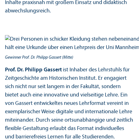
Inhalte praxisnah mit großem Einsatz und didaktisch
abwechslungs­reich.
Gewinner Prof. Dr. Philipp Gassert (Mitte)
Prof. Dr. Philipp Gassert
ist Inhaber des Lehr­stuhls für
Zeitgeschichte am Historischen Institut. Er engagiert
sich nicht nur seit langem in der Fakultät, sondern
bietet auch eine innovative und vielseitige Lehre. Ein
von Gassert entwickeltes neues Lehr­format vereint in
exemplarischer Weise digitale und internationale Lehre
miteinander. Durch seine ortsunabhängige und zeitlich
flexible Gestaltung erlaubt das Format individuelles
und barrierefreies Lernen für alle Studierenden.