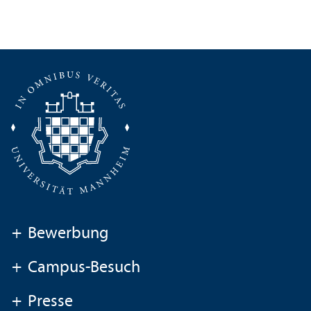
+
Bewerbung
+
Campus-Besuch
+
Presse