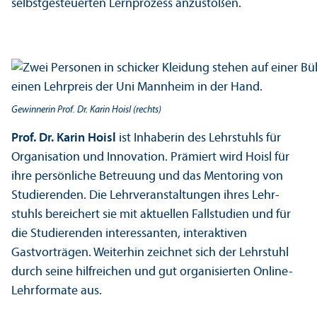
selbstgesteuerten Lernprozess anzustoßen.
Gewinnerin Prof. Dr. Karin Hoisl (rechts)
Prof. Dr. Karin Hoisl
ist Inhaberin des Lehr­stuhls für
Organisation und Innovation. Prämiert wird Hoisl für
ihre persönliche Betreuung und das Mentoring von
Studierenden. Die Lehr­veranstaltungen ihres Lehr­
stuhls bereichert sie mit aktuellen Fall­studien und für
die Studierenden interessanten, interaktiven
Gastvorträgen. Weiterhin zeichnet sich der Lehr­stuhl
durch seine hilfreichen und gut organisierten Online-
Lehr­formate aus.