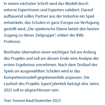
In einem nächsten Schritt wird das Modell durch
externe Expertinnen und Experten validiert. Darauf
aufbauend sollen Partner aus der Industrie ein Spiel
entwickeln, das Schulen in ganz Europa zur Verfügung
gestellt wird. „Die spielerische Ebene bietet den besten
Zugang zu dieser Ziel­gruppe“, erklärt der BWL-
Professor.
Ifenthaler übernahm einen wichtigen Teil am Anfang
des Projekts und soll am dessen Ende eine Analyse der
ersten Ergebnisse vornehmen. Nach dem Testlauf des
Spiels an ausgewählten Schulen wird er das
Kompetenz­modell gegebenenfalls anpassen. Die
Laufzeit des Projekts
SuperCyberKids
beträgt drei Jahre,
2025 soll es abgeschlossen sein.
Text: Yvonne Kaul/
Dezember 2023