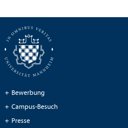
+
Bewerbung
+
Campus-Besuch
+
Presse