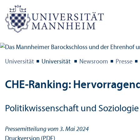
Universität
Universität
Newsroom
Presse
CHE-Ranking: Hervorragend
Politik­wissenschaft und Soziologi
Pressemitteilung vom 3. Mai 2024
Druckversion (PDF)