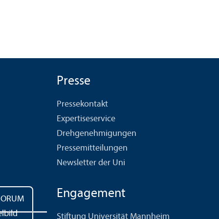
Presse
Pressekontakt
Expertiseservice
Drehgenehmigungen
Pressemitteilungen
Newsletter der Uni
Engagement
Stiftung Universität Mannheim