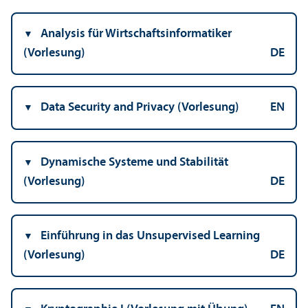
Analysis für Wirtschafts­informatiker
(Vorlesung)
DE
Data Security and Privacy (Vorlesung)
EN
Dynamische Systeme und Stabilität
(Vorlesung)
DE
Einführung in das Unsupervised Learning
(Vorlesung)
DE