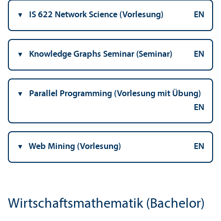
IS 622 Network Science (Vorlesung)
EN
Knowledge Graphs Seminar (Seminar)
EN
Parallel Programming (Vorlesung mit Übung)
EN
Web Mining (Vorlesung)
EN
Wirtschafts­mathematik (Bachelor)