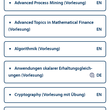
Advanced Process Mining (Vorlesung)
EN
Advanced Topics in Mathematical Finance
(Vorlesung)
EN
Algorithmik (Vorlesung)
EN
Anwendungen skalarer Erhaltungs­gleich­
ungen (Vorlesung)
DE
Cryptography (Vorlesung mit Übung)
EN