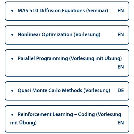
MAS 510 Diffusion Equations (Seminar)
EN
Nonlinear Optimization (Vorlesung)
EN
Parallel Programming (Vorlesung mit Übung)
EN
Quasi Monte Carlo Methods (Vorlesung)
DE
Reinforcement Learning – Coding (Vorlesung
mit Übung)
EN