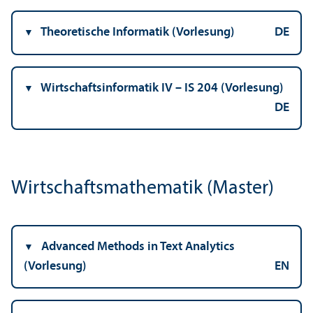
Theoretische Informatik (Vorlesung)
DE
Wirtschafts­informatik IV – IS 204 (Vorlesung)
DE
Wirtschafts­mathematik (Master)
Advanced Methods in Text Analytics
(Vorlesung)
EN