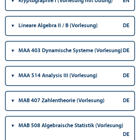
Kryptographie I (Vorlesung mit Übung)
EN
Lineare Algebra II / B (Vorlesung)
DE
MAA 403 Dynamische Systeme (Vorlesung)
DE
MAA 514 Analysis III (Vorlesung)
DE
MAB 407 Zahlentheorie (Vorlesung)
DE
MAB 508 Algebraische Statistik (Vorlesung)
DE