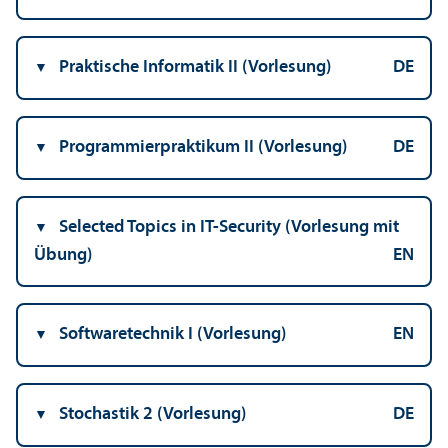
Praktische Informatik II (Vorlesung)
DE
Programmier­praktikum II (Vorlesung)
DE
Selected Topics in IT-Security (Vorlesung mit
Übung)
EN
Softwaretechnik I (Vorlesung)
EN
Stochastik 2 (Vorlesung)
DE