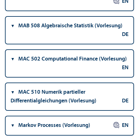
EN
MAB 508 Algebraische Statistik (Vorlesung)
DE
MAC 502 Computational Finance (Vorlesung)
EN
MAC 510 Numerik partieller
Differentialgleich­ungen (Vorlesung)
DE
Markov Processes (Vorlesung)
EN