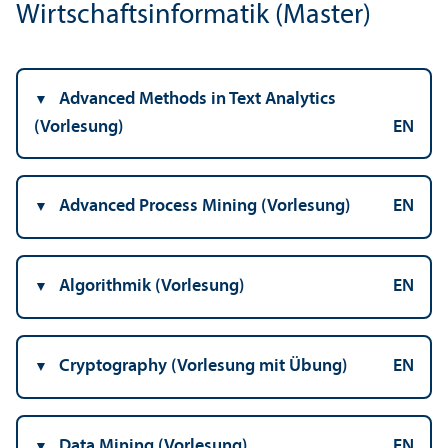
Wirtschafts­informatik (Master)
Advanced Methods in Text Analytics
(Vorlesung)
EN
Advanced Process Mining (Vorlesung)
EN
Algorithmik (Vorlesung)
EN
Cryptography (Vorlesung mit Übung)
EN
Data Mining (Vorlesung)
EN