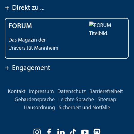
+
Direkt zu ...
FORUM
Das Magazin der
Universität Mannheim
+
Engagement
Kontakt
Impressum
Datenschutz
Barrierefreiheit
Gebärdensprache
Leichte Sprache
Sitemap
Hausordnung
Sicherheit und Notfälle