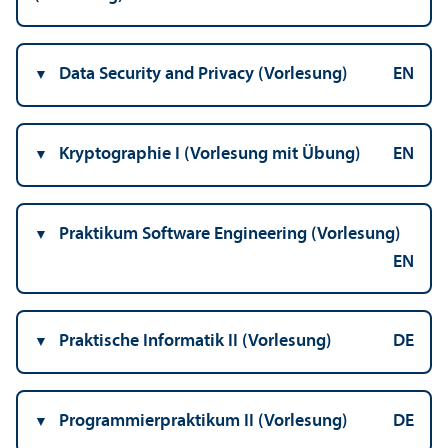
Data Security and Privacy (Vorlesung)
EN
Kryptographie I (Vorlesung mit Übung)
EN
Praktikum Software Engineering (Vorlesung)
EN
Praktische Informatik II (Vorlesung)
DE
Programmier­praktikum II (Vorlesung)
DE