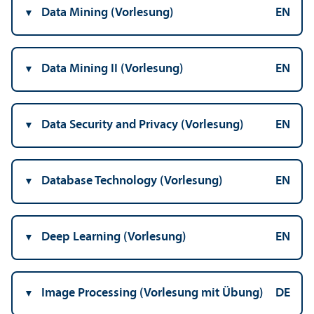
Data Mining (Vorlesung)
EN
Data Mining II (Vorlesung)
EN
Data Security and Privacy (Vorlesung)
EN
Database Technology (Vorlesung)
EN
Deep Learning (Vorlesung)
EN
Image Processing (Vorlesung mit Übung)
DE