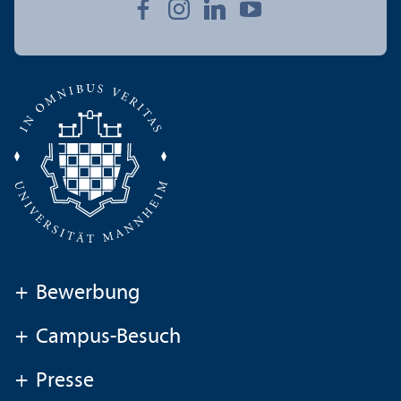
+
Bewerbung
+
Campus-Besuch
+
Presse