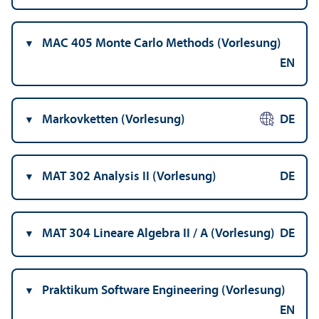
MAC 405 Monte Carlo Methods (Vorlesung)
EN
Markovketten (Vorlesung)
DE
MAT 302 Analysis II (Vorlesung)
DE
MAT 304 Lineare Algebra II / A (Vorlesung)
DE
Praktikum Software Engineering (Vorlesung)
EN