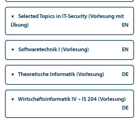
Selected Topics in IT-Security (Vorlesung mit
Übung)
EN
Softwaretechnik I (Vorlesung)
EN
Theoretische Informatik (Vorlesung)
DE
Wirtschafts­informatik IV – IS 204 (Vorlesung)
DE