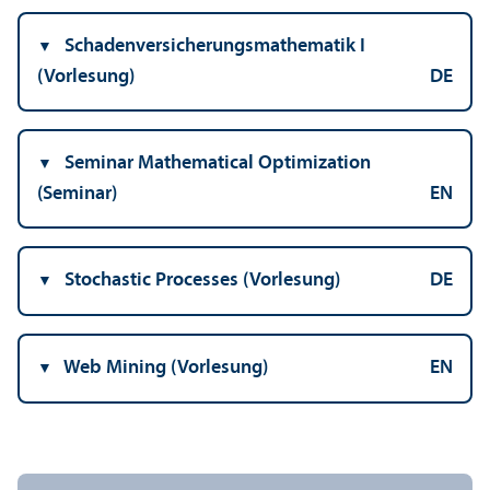
Schaden­versicherungs­mathematik I
(Vorlesung)
DE
Seminar Mathematical Optimization
(Seminar)
EN
Stochastic Processes (Vorlesung)
DE
Web Mining (Vorlesung)
EN