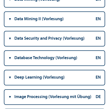
Data Mining II (Vorlesung)
EN
Data Security and Privacy (Vorlesung)
EN
Database Technology (Vorlesung)
EN
Deep Learning (Vorlesung)
EN
Image Processing (Vorlesung mit Übung)
DE