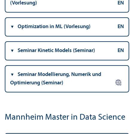
(Vorlesung)
EN
Optimization in ML (Vorlesung)
EN
Seminar Kinetic Models (Seminar)
EN
Seminar Modellierung, Numerik und
Optimierung (Seminar)
Mannheim Master in Data Science