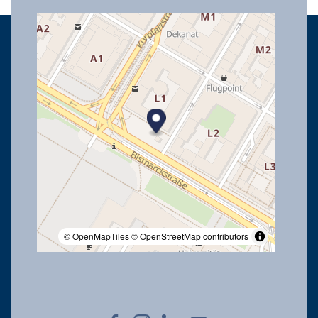
© OpenMapTiles
© OpenStreetMap contributors