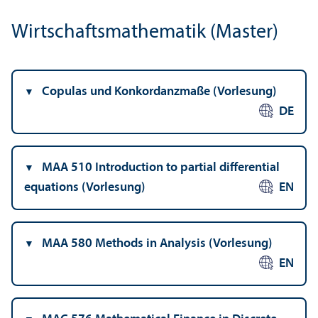
Wirtschafts­mathematik (Master)
Copulas und Konkordanzmaße (Vorlesung)
DE
MAA 510 Introduction to partial differential
equations (Vorlesung)
EN
MAA 580 Methods in Analysis (Vorlesung)
EN