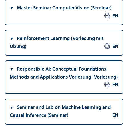
Master Seminar Computer Vision (Seminar)
EN
Reinforcement Learning (Vorlesung mit
Übung)
EN
Responsible AI: Conceptual Foundations,
Methods and Applications Vorlesung (Vorlesung)
EN
Seminar and Lab on Machine Learning and
Causal Inference (Seminar)
EN