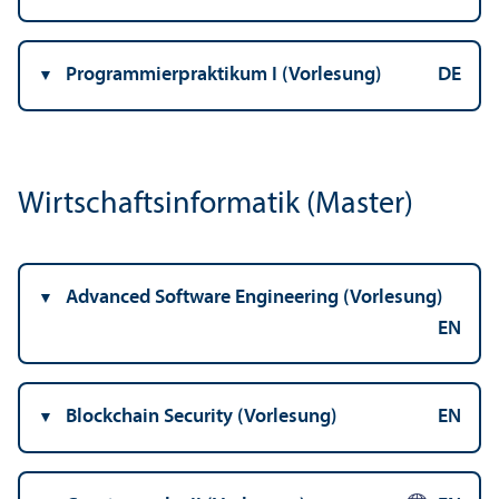
Programmier­praktikum I (Vorlesung)
DE
Wirtschafts­informatik (Master)
Advanced Software Engineering (Vorlesung)
EN
Blockchain Security (Vorlesung)
EN