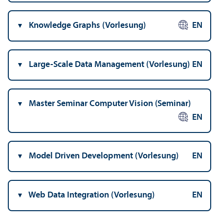
Knowledge Graphs (Vorlesung)
EN
Large-Scale Data Management (Vorlesung)
EN
Master Seminar Computer Vision (Seminar)
EN
Model Driven Development (Vorlesung)
EN
Web Data Integration (Vorlesung)
EN