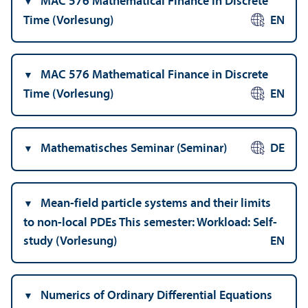
MAC 576 Mathematical Finance in Discrete
Time (Vorlesung)
EN
MAC 576 Mathematical Finance in Discrete
Time (Vorlesung)
EN
Mathematisches Seminar (Seminar)
DE
Mean-field particle systems and their limits
to non-local PDEs This semester: Workload: Self-
study (Vorlesung)
EN
Numerics of Ordinary Differential Equations