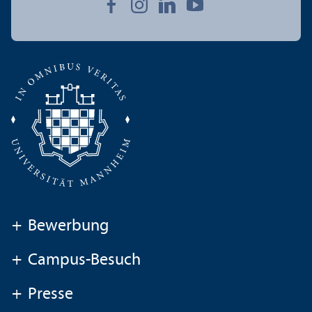
+
Bewerbung
+
Campus-Besuch
+
Presse