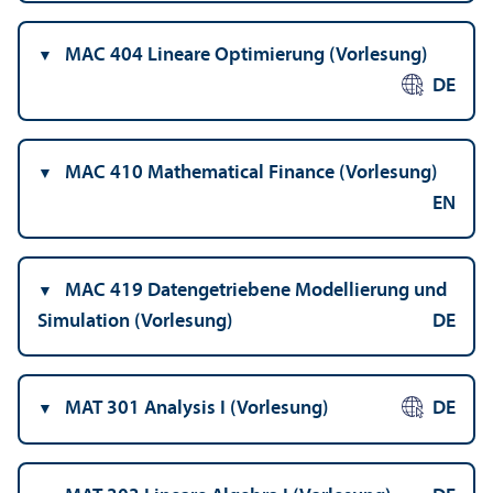
MAC 404 Lineare Optimierung (Vorlesung)
DE
MAC 410 Mathematical Finance (Vorlesung)
EN
MAC 419 Datengetriebene Modellierung und
Simulation (Vorlesung)
DE
MAT 301 Analysis I (Vorlesung)
DE