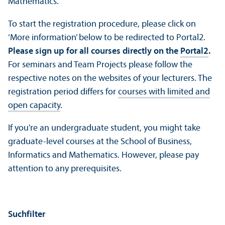
Mathematics.
To start the registration procedure, please click on
‘More information’ below to be redirected to Portal2.
Please sign up for all courses directly on the
Portal2
.
For seminars and Team Projects please follow the
respective notes on the websites of your lecturers. The
registration period differs for
courses with limited and
open capacity
.
If you're an undergraduate student, you might take
graduate-level courses at the School of Business,
Informatics and Mathematics. However, please pay
attention to any prerequisites.
Suchfilter