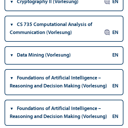
Cryptography II (Vorlesung)
EN
CS 735 Computational Analysis of
Communication (Vorlesung)
EN
Data Mining (Vorlesung)
EN
Foundations of Artificial Intelligence –
Reasoning and Decision Making (Vorlesung)
EN
Foundations of Artificial Intelligence –
Reasoning and Decision Making (Vorlesung)
EN