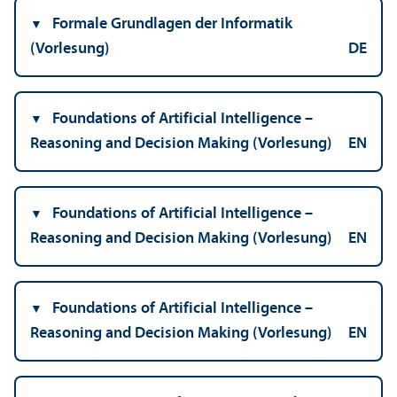
Formale Grundlagen der Informatik
(Vorlesung)
DE
Foundations of Artificial Intelligence –
Reasoning and Decision Making (Vorlesung)
EN
Foundations of Artificial Intelligence –
Reasoning and Decision Making (Vorlesung)
EN
Foundations of Artificial Intelligence –
Reasoning and Decision Making (Vorlesung)
EN