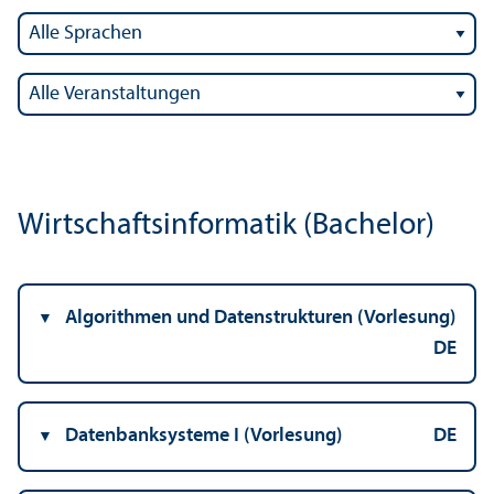
Wirtschafts­informatik (Bachelor)
Algorithmen und Datenstrukturen (Vorlesung)
DE
Datenbank­systeme I (Vorlesung)
DE