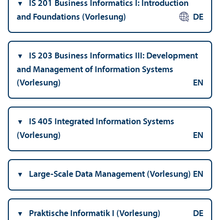
IS 201 Business Informatics I: Introduction
and Foundations (Vorlesung)
DE
IS 203 Business Informatics III: Development
and Management of Information Systems
(Vorlesung)
EN
IS 405 Integrated Information Systems
(Vorlesung)
EN
Large-Scale Data Management (Vorlesung)
EN
Praktische Informatik I (Vorlesung)
DE