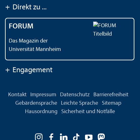
+
Direkt zu ...
FORUM
Das Magazin der
Universität Mannheim
+
Engagement
Kontakt
Impressum
Datenschutz
Barrierefreiheit
Gebärdensprache
Leichte Sprache
Sitemap
Hausordnung
Sicherheit und Notfälle