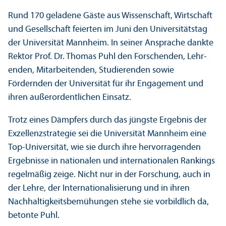
Rund 170 geladene Gäste aus Wissenschaft, Wirtschaft
und Gesellschaft feierten im Juni den Universitäts­tag
der Universität Mannheim. In seiner Ansprache dankte
Rektor Prof. Dr. Thomas Puhl den Forschenden, Lehr­
enden, Mitarbeitenden, Studierenden sowie
Fördernden der Universität für ihr Engagement und
ihren außerordentlichen Einsatz.
Trotz eines Dämpfers durch das jüngste Ergebnis der
Exzellenz­strategie sei die Universität Mannheim eine
Top-Universität, wie sie durch ihre hervorragenden
Ergebnisse in nationalen und internationalen Rankings
regelmäßig zeige. Nicht nur in der Forschung, auch in
der Lehre, der Internationalisierung und in ihren
Nachhaltigkeits­bemühungen stehe sie vorbildlich da,
betonte Puhl.