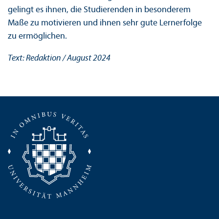
gelingt es ihnen, die Studierenden in besonderem
Maße zu motivieren und ihnen sehr gute Lernerfolge
zu ermöglichen.
Text: Redaktion / August 2024