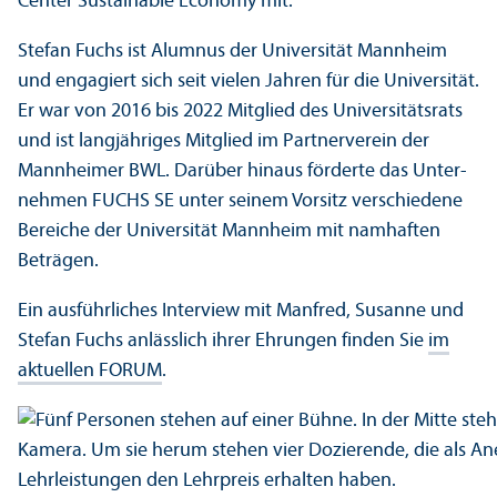
Center Sustainable Economy mit.
Stefan Fuchs ist Alumnus der Universität Mannheim
und engagiert sich seit vielen Jahren für die Universität.
Er war von 2016 bis 2022 Mitglied des Universitäts­rats
und ist langjähriges Mitglied im Partner­verein der
Mannheimer BWL. Darüber hinaus förderte das Unter­
nehmen FUCHS SE unter seinem Vorsitz verschiedene
Bereiche der Universität Mannheim mit namhaften
Beträgen.
Ein ausführliches Interview mit Manfred, Susanne und
Stefan Fuchs anlässlich ihrer Ehrungen finden Sie
im
aktuellen FORUM
.