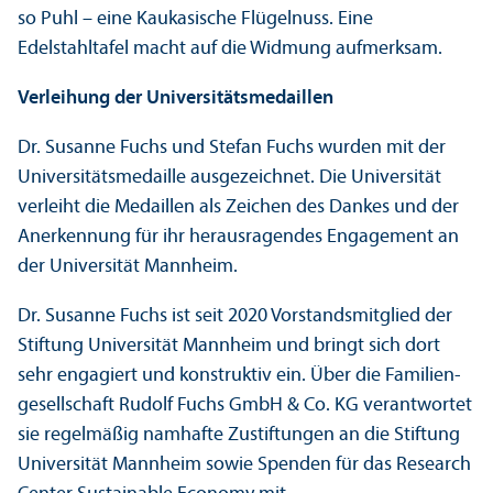
so Puhl – eine Kaukasische Flügelnuss. Eine
Edelstahltafel macht auf die Widmung aufmerksam.
Verleihung der Universitäts­medaillen
Dr. Susanne Fuchs und Stefan Fuchs wurden mit der
Universitäts­medaille ausgezeichnet. Die Universität
verleiht die Medaillen als Zeichen des Dankes und der
Anerkennung für ihr herausragendes Engagement an
der Universität Mannheim.
Dr. Susanne Fuchs ist seit 2020 Vorstands­mitglied der
Stiftung Universität Mannheim und bringt sich dort
sehr engagiert und konstruktiv ein. Über die Familien­
gesellschaft Rudolf Fuchs GmbH & Co. KG verantwortet
sie regelmäßig namhafte Zustiftungen an die Stiftung
Universität Mannheim sowie Spenden für das Research