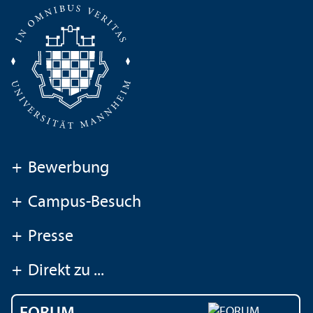
+
Bewerbung
+
Campus-Besuch
+
Presse
+
Direkt zu ...