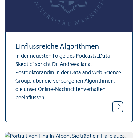
Einflussreiche Algorithmen
In der neuesten Folge des Podcasts „Data
Skeptic“ spricht Dr. Andreea Iana,
Postdoktorandin in der Data and Web Science
Group, über die verborgenen Algorithmen,
die unser Online-Nachrichten­verhalten
beeinflussen.