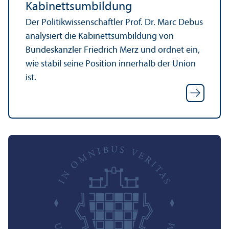
Kabinettsumbildung
Der Politik­wissenschaft­ler Prof. Dr. Marc Debus
analysiert die Kabinettsumbildung von
Bundes­kanzler Friedrich Merz und ordnet ein,
wie stabil seine Position innerhalb der Union
ist.