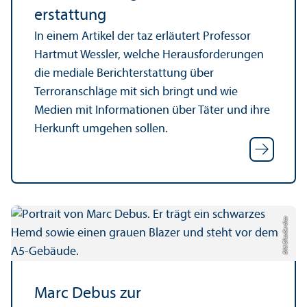
erstattung
In einem Artikel der taz erläutert Professor
Hartmut Wessler, welche Herausforderungen
die mediale Bericht­erstattung über
Terroranschläge mit sich bringt und wie
Medien mit Informationen über Täter und ihre
Herkunft umgehen sollen.
Bild: Elisa Berdica
Marc Debus zur