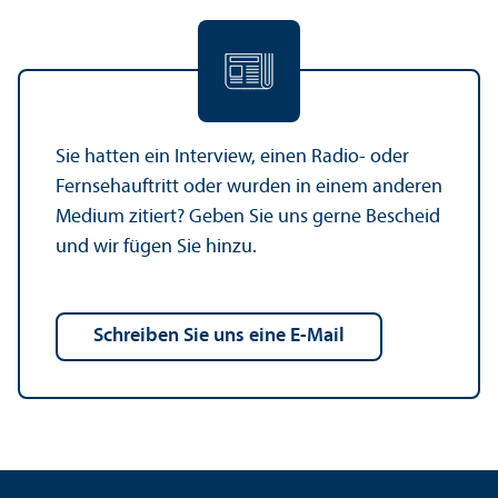
Sie hatten ein Interview, einen Radio- oder
Fernsehauftritt oder wurden in einem anderen
Medium zitiert? Geben Sie uns gerne Bescheid
und wir fügen Sie hinzu.
Schreiben Sie uns eine E-Mail