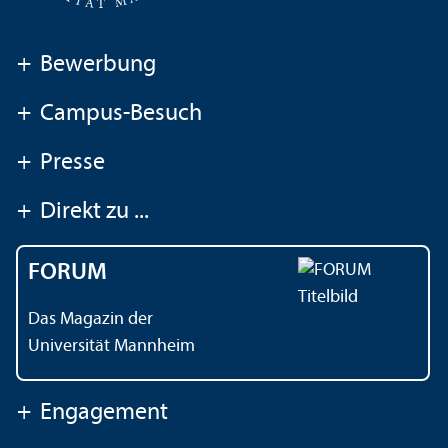
+
Bewerbung
+
Campus-Besuch
+
Presse
+
Direkt zu ...
FORUM
Das Magazin der
Universität Mannheim
+
Engagement