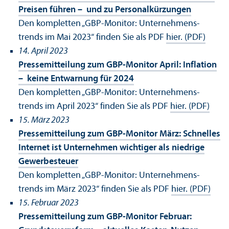
Preisen führen – und zu Personalkürzungen
Den kompletten „GBP-Monitor: Unter­nehmens­
trends im Mai 2023“ finden Sie als PDF
hier. (PDF)
14. April 2023
Pressemitteilung zum GBP-Monitor April: Inflation
– keine Entwarnung für 2024
Den kompletten „GBP-Monitor: Unter­nehmens­
trends im April 2023“ finden Sie als PDF
hier. (PDF)
15. März 2023
Pressemitteilung zum GBP-Monitor März: Schnelles
Internet ist Unter­nehmen wichtiger als niedrige
Gewerbesteuer
Den kompletten „GBP-Monitor: Unter­nehmens­
trends im März 2023“ finden Sie als PDF
hier. (PDF)
15. Februar 2023
Pressemitteilung zum GBP-Monitor Februar: