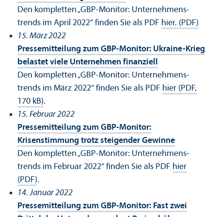
Den kompletten „GBP-Monitor: Unter­nehmens­
trends im April 2022“ finden Sie als PDF
hier. (PDF)
15. März 2022
Pressemitteilung zum GBP-Monitor: Ukraine-Krieg
belastet viele Unter­nehmen finanz­iell
Den kompletten „GBP-Monitor: Unter­nehmens­
trends im März 2022“ finden Sie als PDF
hier (PDF,
170 kB)
.
15. Februar 2022
Pressemitteilung zum GBP-Monitor:
Krisenstimmung trotz steigender Gewinne
Den kompletten „GBP-Monitor: Unter­nehmens­
trends im Februar 2022“ finden Sie als PDF
hier
(PDF)
.
14. Januar 2022
Pressemitteilung zum GBP-Monitor: Fast zwei