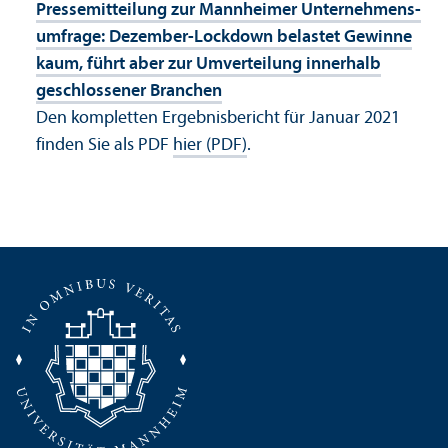
Pressemitteilung zur Mannheimer Unter­nehmens­
umfrage: Dezember-Lockdown belastet Gewinne
kaum, führt aber zur Umverteilung innerhalb
geschlossener Branchen
Den kompletten Ergebnisbericht für Januar 2021
finden Sie als PDF
hier (PDF)
.