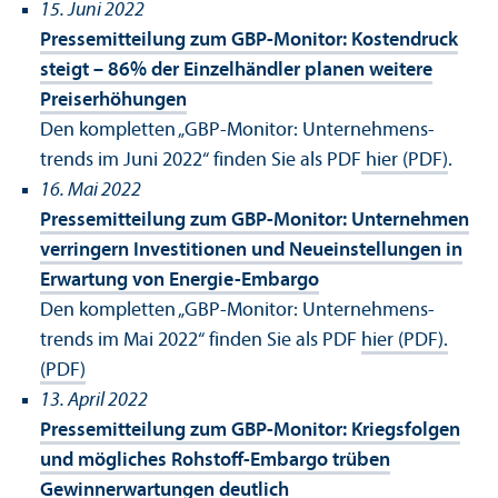
15. Juni 2022
Pressemitteilung zum GBP-Monitor: Kostendruck
steigt – 86% der Einzelhändler planen weitere
Preiserhöhungen
Den kompletten „GBP-Monitor: Unter­nehmens­
trends im Juni 2022“ finden Sie als PDF
hier (PDF)
.
16. Mai 2022
Pressemitteilung zum GBP-Monitor: Unter­nehmen
verringern Investitionen und Neueinstellungen in
Erwartung von Energie-Embargo
Den kompletten „GBP-Monitor: Unter­nehmens­
trends im Mai 2022“ finden Sie als PDF
hier (PDF)
.
(PDF)
13. April 2022
Pressemitteilung zum GBP-Monitor: Kriegsfolgen
und mögliches Rohstoff-Embargo trüben
Gewinnerwartungen deutlich