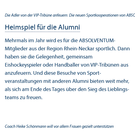
Die Adler von der VIP-Tribüne anfeuern: Die neuen Sportkooperationen von 
Heimspiel für die Alumni
Mehrmals im Jahr wird es für die ABSOLVENTUM-
Mitglieder aus der Region Rhein-Neckar sportlich. Dann
haben sie die Gelegenheit, gemeinsam
Eishockeyspieler oder Handballer von VIP-Tribünen aus
anzufeuern. Und diese Besuche von Sport­
veranstaltungen mit anderen Alumni bieten weit mehr,
als sich am Ende des Tages über den Sieg des Lieblings­
teams zu freuen.
Coach Heike Schönmann will vor allem Frauen gezielt unterstützen