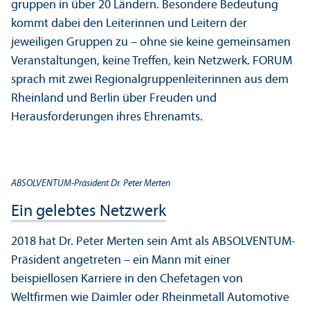
gruppen in über 20 Ländern. Besondere Bedeutung
kommt dabei den Leiterinnen und Leitern der
jeweiligen Gruppen zu – ohne sie keine gemeinsamen
Veranstaltungen, keine Treffen, kein Netzwerk. FORUM
sprach mit zwei Regional­gruppen­leiterinnen aus dem
Rheinland und Berlin über Freuden und
Herausforderungen ihres Ehrenamts.
ABSOLVENTUM-Präsident Dr. Peter Merten
Ein gelebtes Netzwerk
2018 hat Dr. Peter Merten sein Amt als ABSOLVENTUM-
Präsident angetreten – ein Mann mit einer
beispiellosen Karriere in den Chefetagen von
Weltfirmen wie Daimler oder Rheinmetall Automotive