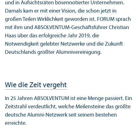
und in Aufsichtsräten bösennotierter Unter­nehmen.
Damals kam er mit einer Vision, die schon jetzt in
großen Teilen Wirklichkeit geworden ist. FORUM sprach
mit ihm und ABSOLVENTUM-Geschäfts­führer Christian
Haas über das erfolgreiche Jahr 2019, die
Notwendigkeit gelebter Netzwerke und die Zukunft
Deutschlands größter Alumnivereinigung.
Wie die Zeit vergeht
In 25 Jahren ABSOLVENTUM ist eine Menge passiert. Ein
Zeitstrahl verdeutlicht, welche Meilensteine das größte
deutsche Alumni-Netzwerk seit seinem bestehen
erreichte.