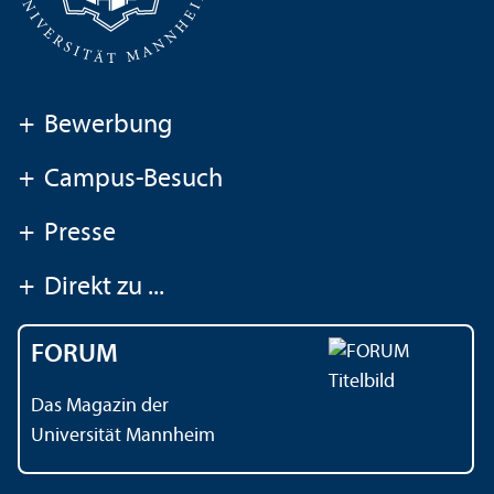
+
Bewerbung
+
Campus-Besuch
+
Presse
+
Direkt zu ...
FORUM
Das Magazin der
Universität Mannheim