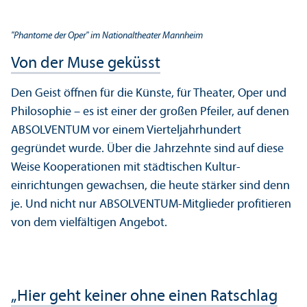
"Phantome der Oper" im Nationaltheater Mannheim
Von der Muse geküsst
Den Geist öffnen für die Künste, für Theater, Oper und
Philosophie – es ist einer der großen Pfeiler, auf denen
ABSOLVENTUM vor einem Vierteljahrhundert
gegründet wurde. Über die Jahrzehnte sind auf diese
Weise Kooperationen mit städtischen Kultur­
einrichtungen gewachsen, die heute stärker sind denn
je. Und nicht nur ABSOLVENTUM-Mitglieder profitieren
von dem vielfältigen Angebot.
„Hier geht keiner ohne einen Ratschlag