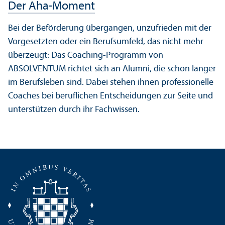
Der Aha-Moment
Bei der Be­förderung übergangen, un­zufrieden mit der
Vorgesetzten oder ein Berufsumfeld, das nicht mehr
überzeugt: Das Coaching-Programm von
ABSOLVENTUM richtet sich an Alumni, die schon länger
im Berufsleben sind. Dabei stehen ihnen professionelle
Coaches bei beruflichen Entscheidungen zur Seite und
unter­stützen durch ihr Fach­wissen.