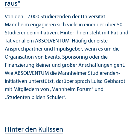
raus“
Von den 12.000 Studierenden der Universität
Mannheim engagieren sich viele in einer der über 50
Studierenden­initiativen. Hinter ihnen steht mit Rat und
Tat vor allem ABSOLVENTUM: Häufig der erste
Ansprech­partner und Impulsgeber, wenn es um die
Organisation von Events, Sponsoring oder die
Finanzierung kleiner und großer Anschaffungen geht.
Wie ABSOLVENTUM die Mannheimer Studierenden­
initiativen unter­stützt, darüber sprach Luisa Gebhardt
mit Mitgliedern von „Mannheim Forum“ und
„Studenten bilden Schüler“.
Hinter den Kulissen